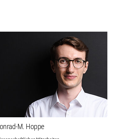
onrad-M. Hoppe