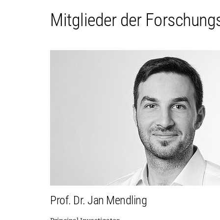
Mitglieder der Forschun
Prof. Dr. Jan Mendling