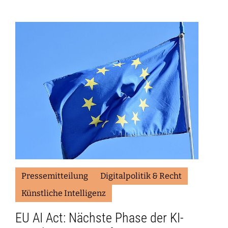
Pressemitteilung
Digitalpolitik & Recht
Künstliche Intelligenz
EU AI Act: Nächste Phase der KI-