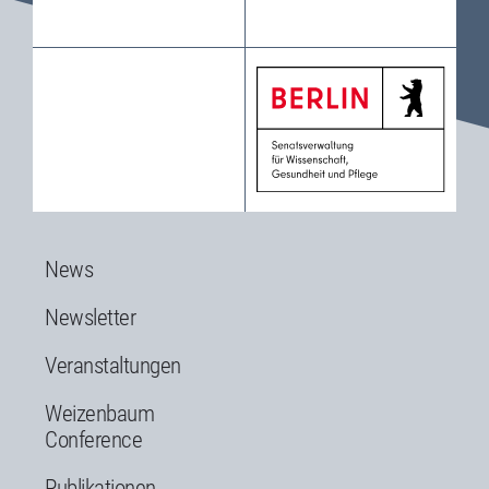
News
Newsletter
Veranstaltungen
Weizenbaum
Conference
Publikationen