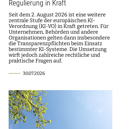
Regulierung in Kraft
Seit dem 2. August 2026 ist eine weitere
zentrale Stufe der europäischen KI-
Verordnung (KI-VO) in Kraft getreten. Für
Unternehmen, Behörden und andere
Organisationen gelten dann insbesondere
die Transparenzpflichten beim Einsatz
bestimmter KI-Systeme. Die Umsetzung
wirft jedoch zahlreiche rechtliche und
praktische Fragen auf.
30.07.2026