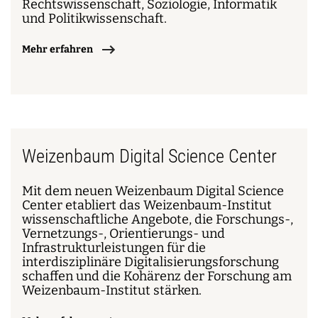
Rechtswissenschaft, Soziologie, Informatik
und Politikwissenschaft.
Mehr erfahren
Weizenbaum Digital Science Center
Mit dem neuen Weizenbaum Digital Science
Center etabliert das Weizenbaum-Institut
wissenschaftliche Angebote, die Forschungs-,
Vernetzungs-, Orientierungs- und
Infrastrukturleistungen für die
interdisziplinäre Digitalisierungsforschung
schaffen und die Kohärenz der Forschung am
Weizenbaum-Institut stärken.