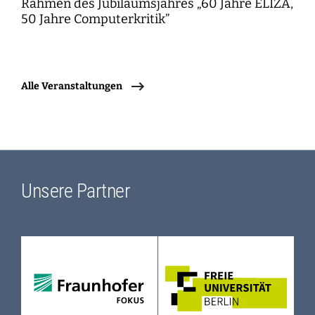
Rahmen des Jubiläumsjahres „60 Jahre ELIZA,
50 Jahre Computerkritik”
Alle Veranstaltungen
Unsere Partner