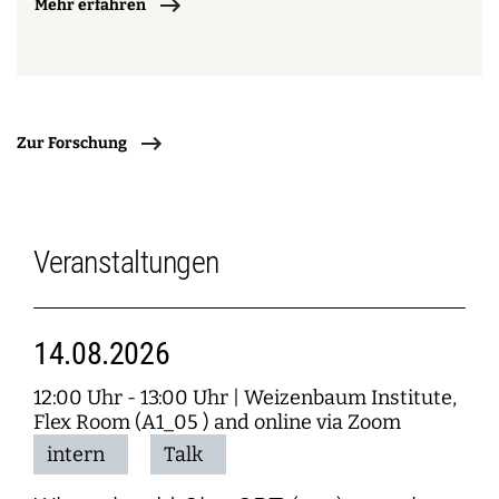
Mehr erfahren
Zur Forschung
Veranstaltungen
14.08.2026
12:00 Uhr - 13:00 Uhr
|
Weizenbaum Institute,
Flex Room (A1_05 ) and online via Zoom
intern
Talk