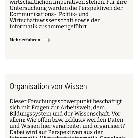
wirtschaftlichen Imperativen stehen. Für ihre
Untersuchung werden die Perspektiven der
Kommunikations-, Politik- und
Wirtschaftswissenschaft sowie der
Informatik zusammengeführt.
Mehr erfahren
Organisation von Wissen
Dieser Forschungsschwerpunkt beschäftigt
sich mit Fragen zur Arbeitswelt, dem
Bildungssystem und der Wissenschaft. Vor
allem: Wie offen bzw. exklusiv werden Daten
und Wissen hier verarbeitet und organisiert?
Dabei wird auf Perspektiven aus der