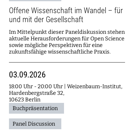
Offene Wissenschaft im Wandel – für
und mit der Gesellschaft
Im Mittelpunkt dieser Paneldiskussion stehen
aktuelle Herausforderungen für Open Science
sowie mögliche Perspektiven für eine
zukunftsfähige wissenschaftliche Praxis.
03.09.2026
18:00 Uhr - 20:00 Uhr
|
Weizenbaum-Institut,
Hardenbergstraße 32,
10623 Berlin
Buchpräsentation
Panel Discussion