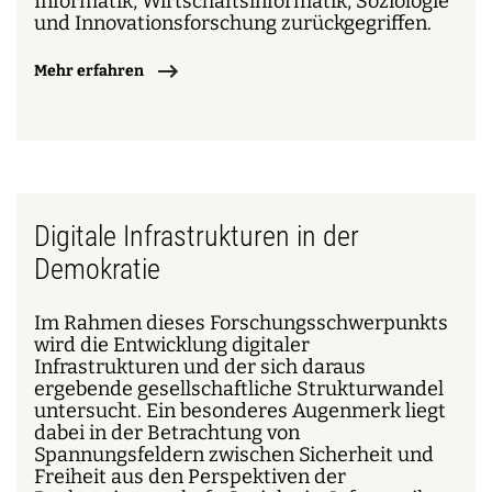
Informatik, Wirtschaftsinformatik, Soziologie
und Innovationsforschung zurückgegriffen.
Mehr erfahren
Digitale Infrastrukturen in der
Demokratie
Im Rahmen dieses Forschungsschwerpunkts
wird die Entwicklung digitaler
Infrastrukturen und der sich daraus
ergebende gesellschaftliche Strukturwandel
untersucht. Ein besonderes Augenmerk liegt
dabei in der Betrachtung von
Spannungsfeldern zwischen Sicherheit und
Freiheit aus den Perspektiven der