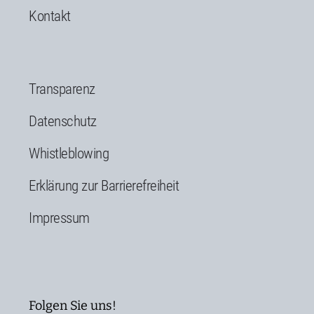
Kontakt
Transparenz
Datenschutz
Whistleblowing
Erklärung zur Barrierefreiheit
Impressum
Folgen Sie uns!