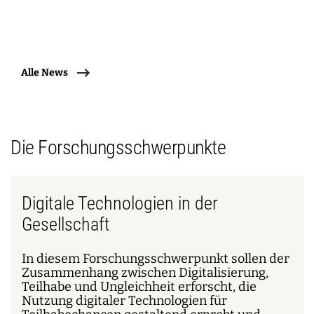
Alle News
Die Forschungsschwerpunkte
Digitale Technologien in der
Gesellschaft
In diesem Forschungsschwerpunkt sollen der
Zusammenhang zwischen Digitalisierung,
Teilhabe und Ungleichheit erforscht, die
Nutzung digitaler Technologien für