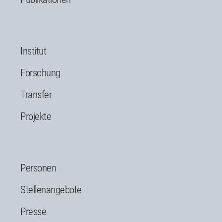
Institut
Forschung
Transfer
Projekte
Personen
Stellenangebote
Presse