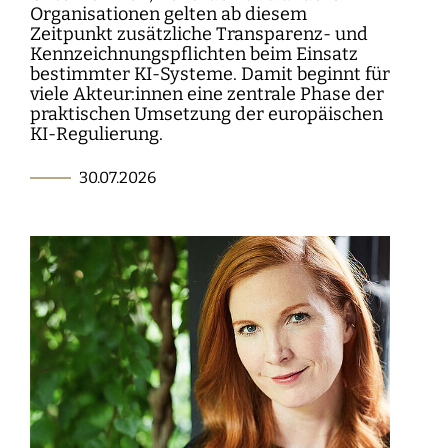
Organisationen gelten ab diesem
Zeitpunkt zusätzliche Transparenz- und
Kennzeichnungspflichten beim Einsatz
bestimmter KI-Systeme. Damit beginnt für
viele Akteur:innen eine zentrale Phase der
praktischen Umsetzung der europäischen
KI-Regulierung.
30.07.2026