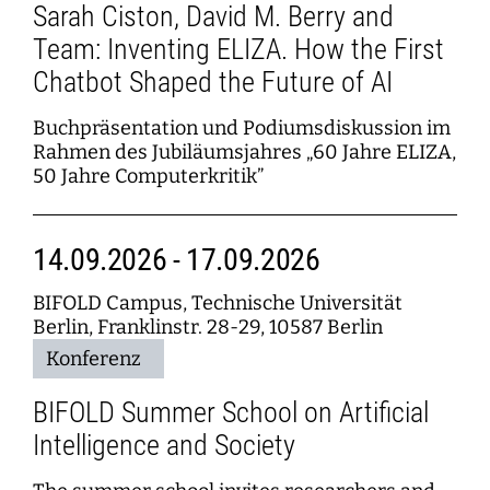
Sarah Ciston, David M. Berry and
Team: Inventing ELIZA. How the First
Chatbot Shaped the Future of AI
Buchpräsentation und Podiumsdiskussion im
Rahmen des Jubiläumsjahres „60 Jahre ELIZA,
50 Jahre Computerkritik”
14.09.2026 - 17.09.2026
BIFOLD Campus, Technische Universität
Berlin, Franklinstr. 28-29, 10587 Berlin
Konferenz
BIFOLD Summer School on Artificial
Intelligence and Society