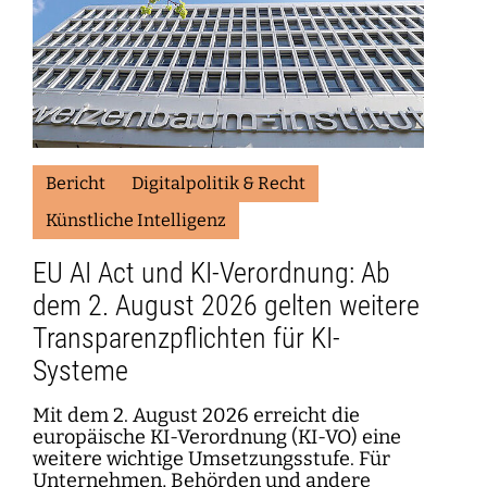
Bericht
Digitalpolitik & Recht
Künstliche Intelligenz
EU AI Act und KI-Verordnung: Ab
dem 2. August 2026 gelten weitere
Transparenzpflichten für KI-
Systeme
Mit dem 2. August 2026 erreicht die
europäische KI-Verordnung (KI-VO) eine
weitere wichtige Umsetzungsstufe. Für
Unternehmen, Behörden und andere