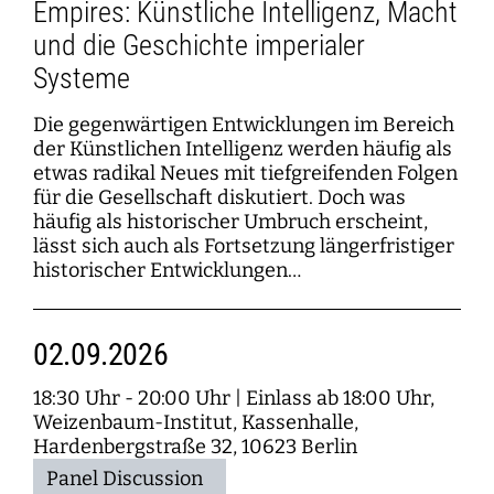
Empires: Künstliche Intelligenz, Macht
und die Geschichte imperialer
Systeme
Die gegenwärtigen Entwicklungen im Bereich
der Künstlichen Intelligenz werden häufig als
etwas radikal Neues mit tiefgreifenden Folgen
für die Gesellschaft diskutiert. Doch was
häufig als historischer Umbruch erscheint,
lässt sich auch als Fortsetzung längerfristiger
historischer Entwicklungen…
02.09.2026
18:30 Uhr - 20:00 Uhr
|
Einlass ab 18:00 Uhr,
Weizenbaum-Institut, Kassenhalle,
Hardenbergstraße 32, 10623 Berlin
Panel Discussion