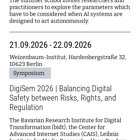
The summer school invites researchers and
practitioners to explore the parameters which
have to be considered when AI systems are
designed to act autonomously.
21.09.2026 - 22.09.2026
Weizenbaum-Institut, Hardenbergstraße 32,
10623 Berlin
Symposium
DigiSem 2026 | Balancing Digital
Safety between Risks, Rights, and
Regulation
The Bavarian Research Institute for Digital
Transformation (bidt), the Center for
Advanced Internet Studies (CAIS), Leibniz