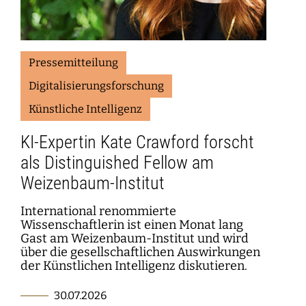
Pressemitteilung
Digitalisierungsforschung
Künstliche Intelligenz
KI-Expertin Kate Crawford forscht
als Distinguished Fellow am
Weizenbaum-Institut
International renommierte
Wissenschaftlerin ist einen Monat lang
Gast am Weizenbaum-Institut und wird
über die gesellschaftlichen Auswirkungen
der Künstlichen Intelligenz diskutieren.
30.07.2026