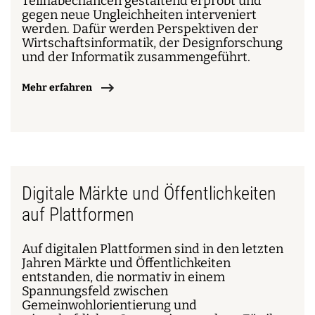
Teilhabechancen gestaltend erprobt und
gegen neue Ungleichheiten interveniert
werden. Dafür werden Perspektiven der
Wirtschaftsinformatik, der Designforschung
und der Informatik zusammengeführt.
Mehr erfahren
Digitale Märkte und Öffentlichkeiten
auf Plattformen
Auf digitalen Plattformen sind in den letzten
Jahren Märkte und Öffentlichkeiten
entstanden, die normativ in einem
Spannungsfeld zwischen
Gemeinwohlorientierung und