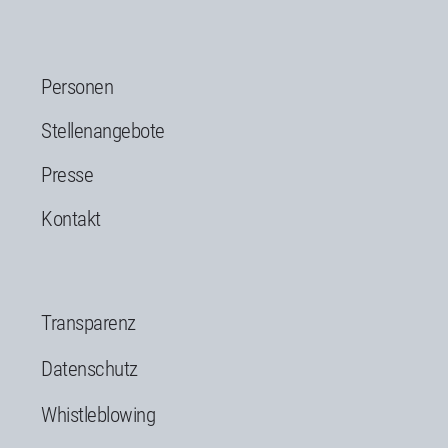
Personen
Stellenangebote
Presse
Kontakt
Transparenz
Datenschutz
Whistleblowing