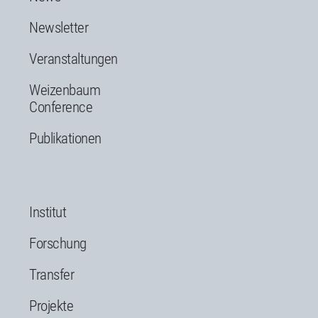
Newsletter
Veranstaltungen
Weizenbaum
Conference
Publikationen
Institut
Forschung
Transfer
Projekte