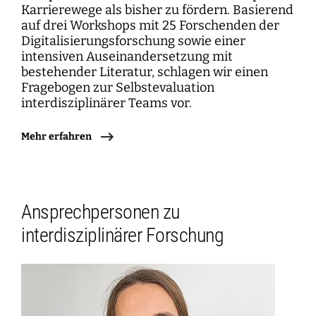
Karrierewege als bisher zu fördern. Basierend
auf drei Workshops mit 25 Forschenden der
Digitalisierungsforschung sowie einer
intensiven Auseinandersetzung mit
bestehender Literatur, schlagen wir einen
Fragebogen zur Selbstevaluation
interdisziplinärer Teams vor.
Mehr erfahren
Ansprechpersonen zu
interdisziplinärer Forschung