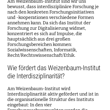
Am Weizenbaum-Institut sind wir uns
bewusst, dass interdisziplinäre Forschung je
nach den konkreten Forschungsinitiativen
und -kooperationen verschiedene Formen
annehmen kann. Da sich das Institut der
Forschung zur Digitalisierung widmet,
konzentriert es sich auf Impulse, die
hauptsächlich aus drei großen
Forschungsbereichen kommen:
Sozialwissenschaften, Informatik,
Recht/Rechtswissenschaft/Ethik.
Wie fördert das Weizenbaum-Institut
die Interdisziplinarität?
Am Weizenbaum-Institut wird
Interdisziplinarität aktiv gefördert und ist in
die organisationelle Struktur des Instituts
eingebaut: In den vier