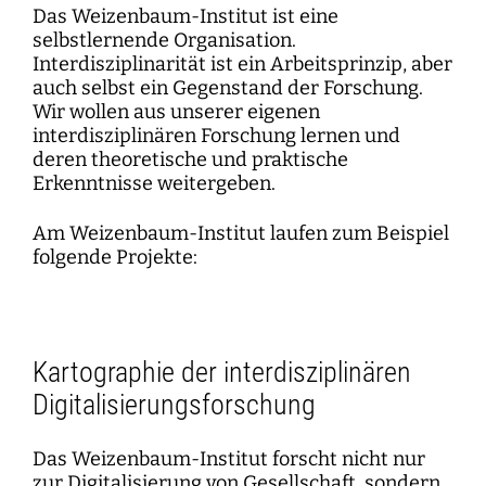
Das Weizenbaum-Institut ist eine
selbstlernende Organisation.
Interdisziplinarität ist ein Arbeitsprinzip, aber
auch selbst ein Gegenstand der Forschung.
Wir wollen aus unserer eigenen
interdisziplinären Forschung lernen und
deren theoretische und praktische
Erkenntnisse weitergeben.
Am Weizenbaum-Institut laufen zum Beispiel
folgende Projekte:
Kartographie der interdisziplinären
Digitalisierungsforschung
Das Weizenbaum-Institut forscht nicht nur
zur Digitalisierung von Gesellschaft, sondern