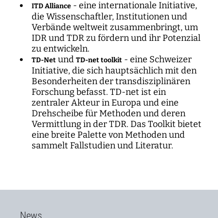
- eine internationale Initiative,
ITD Alliance
die Wissenschaftler, Institutionen und
Verbände weltweit zusammenbringt, um
IDR und TDR zu fördern und ihr Potenzial
zu entwickeln.
und
- eine Schweizer
TD-Net
TD-net toolkit
Initiative, die sich hauptsächlich mit den
Besonderheiten der transdisziplinären
Forschung befasst. TD-net ist ein
zentraler Akteur in Europa und eine
Drehscheibe für Methoden und deren
Vermittlung in der TDR. Das Toolkit bietet
eine breite Palette von Methoden und
sammelt Fallstudien und Literatur.
News