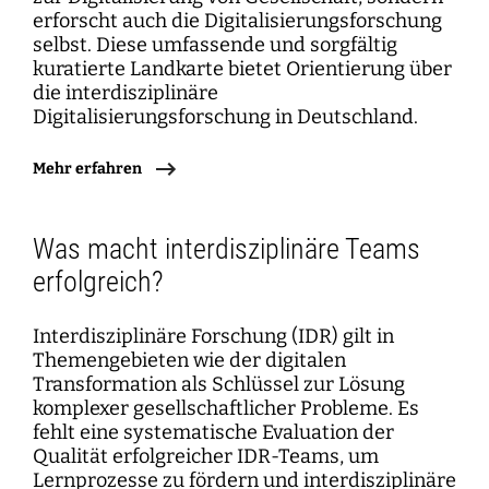
erforscht auch die Digitalisierungsforschung
selbst. Diese umfassende und sorgfältig
kuratierte Landkarte bietet Orientierung über
die interdisziplinäre
Digitalisierungsforschung in Deutschland.
Mehr erfahren
Was macht interdisziplinäre Teams
erfolgreich?
Interdisziplinäre Forschung (IDR) gilt in
Themengebieten wie der digitalen
Transformation als Schlüssel zur Lösung
komplexer gesellschaftlicher Probleme. Es
fehlt eine systematische Evaluation der
Qualität erfolgreicher IDR-Teams, um
Lernprozesse zu fördern und interdisziplinäre