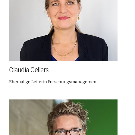
Claudia Oellers
Ehemalige Leiterin Forschungsmanagement