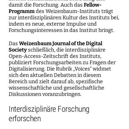
damit die Forschung. Auch das
Fellow-
Programm
des Weizenbaum-Instituts trägt
zur interdisziplinären Kultur des Instituts bei,
indem es neue, externe Impulse und
Forschungsinteressen in das Institut bringt.
Das
Weizenbaum Journal of the Digital
Society
schließlich, die interdisziplinäre
Open-Access-Zeitschrift des Instituts,
publiziert Forschungsarbeiten zu Fragen der
Digitalisierung. Die Rubrik „Voices“ widmet
sich den aktuellen Debatten in diesem
Bereich und zielt darauf ab, spezifische
wissenschaftliche und gesellschaftliche
Diskussionen voranzubringen.
Interdisziplinäre Forschung
erforschen