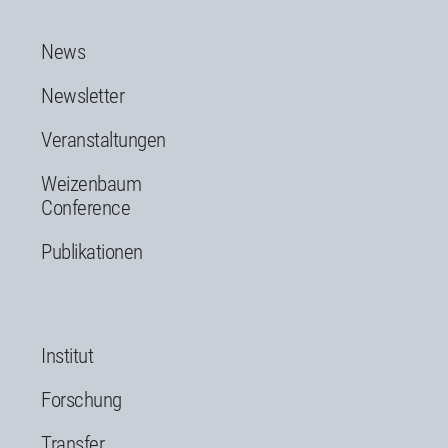
News
Newsletter
Veranstaltungen
Weizenbaum
Conference
Publikationen
Institut
Forschung
Transfer