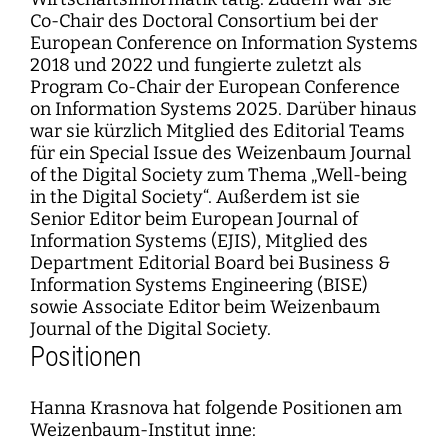
Co-Chair des Doctoral Consortium bei der
European Conference on Information Systems
2018 und 2022 und fungierte zuletzt als
Program Co-Chair der European Conference
on Information Systems 2025. Darüber hinaus
war sie kürzlich Mitglied des Editorial Teams
für ein Special Issue des Weizenbaum Journal
of the Digital Society zum Thema „Well-being
in the Digital Society“. Außerdem ist sie
Senior Editor beim European Journal of
Information Systems (EJIS), Mitglied des
Department Editorial Board bei Business &
Information Systems Engineering (BISE)
sowie Associate Editor beim Weizenbaum
Journal of the Digital Society.
Positionen
Hanna Krasnova hat folgende Positionen am
Weizenbaum-Institut inne: