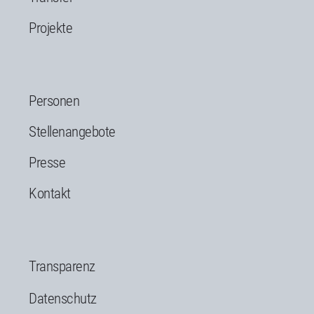
Projekte
Personen
Stellenangebote
Presse
Kontakt
Transparenz
Datenschutz