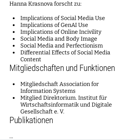
Hanna Krasnova forscht zu:
Implications of Social Media Use
Implications of GenAI Use
Implications of Online Incivility
Social Media and Body Image
Social Media and Perfectionism
Differential Effects of Social Media
Content
Mitgliedschaften und Funktionen
Mitgliedschaft Association for
Information Systems
Mitglied Direktorium. Institut für
Wirtschaftsinformatik und Digitale
Gesellschaft e. V.
Publikationen
...