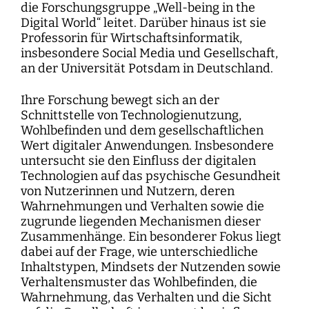
die Forschungsgruppe „Well-being in the
Digital World“ leitet. Darüber hinaus ist sie
Professorin für Wirtschaftsinformatik,
insbesondere Social Media und Gesellschaft,
an der Universität Potsdam in Deutschland.
Ihre Forschung bewegt sich an der
Schnittstelle von Technologienutzung,
Wohlbefinden und dem gesellschaftlichen
Wert digitaler Anwendungen. Insbesondere
untersucht sie den Einfluss der digitalen
Technologien auf das psychische Gesundheit
von Nutzerinnen und Nutzern, deren
Wahrnehmungen und Verhalten sowie die
zugrunde liegenden Mechanismen dieser
Zusammenhänge. Ein besonderer Fokus liegt
dabei auf der Frage, wie unterschiedliche
Inhaltstypen, Mindsets der Nutzenden sowie
Verhaltensmuster das Wohlbefinden, die
Wahrnehmung, das Verhalten und die Sicht