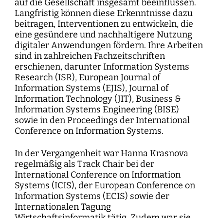
auf die Gesellschaft insgesamt beeinflussen.
Langfristig können diese Erkenntnisse dazu
beitragen, Interventionen zu entwickeln, die
eine gesündere und nachhaltigere Nutzung
digitaler Anwendungen fördern. Ihre Arbeiten
sind in zahlreichen Fachzeitschriften
erschienen, darunter Information Systems
Research (ISR), European Journal of
Information Systems (EJIS), Journal of
Information Technology (JIT), Business &
Information Systems Engineering (BISE)
sowie in den Proceedings der International
Conference on Information Systems.
In der Vergangenheit war Hanna Krasnova
regelmäßig als Track Chair bei der
International Conference on Information
Systems (ICIS), der European Conference on
Information Systems (ECIS) sowie der
Internationalen Tagung
Wirtschaftsinformatik tätig. Zudem war sie