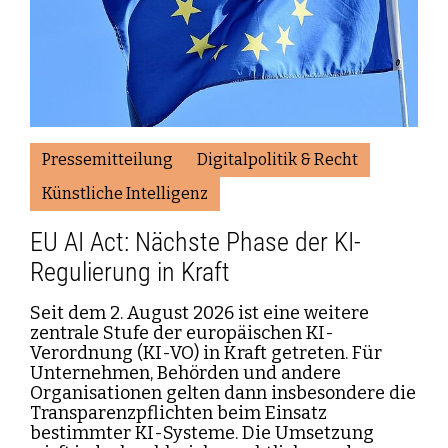
Pressemitteilung
Digitalpolitik & Recht
Künstliche Intelligenz
EU AI Act: Nächste Phase der KI-
Regulierung in Kraft
Seit dem 2. August 2026 ist eine weitere
zentrale Stufe der europäischen KI-
Verordnung (KI-VO) in Kraft getreten. Für
Unternehmen, Behörden und andere
Organisationen gelten dann insbesondere die
Transparenzpflichten beim Einsatz
bestimmter KI-Systeme. Die Umsetzung