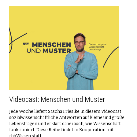
Videocast: Menschen und Muster
Jede Woche liefert Sascha Friesike in diesem Videocast
sozialwissenschaftliche Antworten auf kleine und große
Lebensfragen und erklärt dabei auch, wie Wissenschaft
funktioniert. Diese Reihe findet in Kooperation mit
rbbWissen statt.