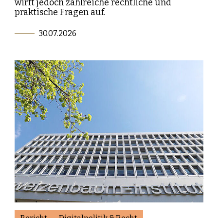
wirft jedoch zahlreiche rechtliche und
praktische Fragen auf.
30.07.2026