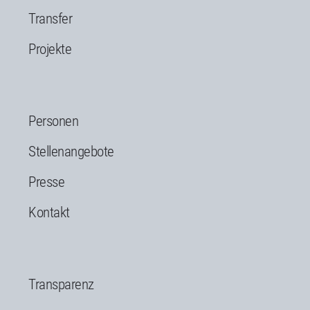
Transfer
Projekte
Personen
Stellenangebote
Presse
Kontakt
Transparenz