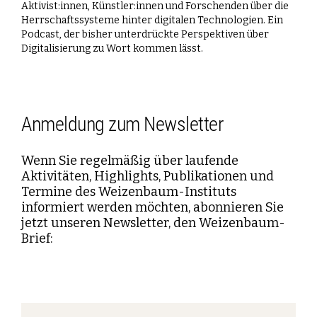
Aktivist:innen, Künstler:innen und Forschenden über die
Herrschaftssysteme hinter digitalen Technologien. Ein
Podcast, der bisher unterdrückte Perspektiven über
Digitalisierung zu Wort kommen lässt.
Anmeldung zum Newsletter
Wenn Sie regelmäßig über laufende
Aktivitäten, Highlights, Publikationen und
Termine des Weizenbaum-Instituts
informiert werden möchten, abonnieren Sie
jetzt unseren Newsletter, den Weizenbaum-
Brief: