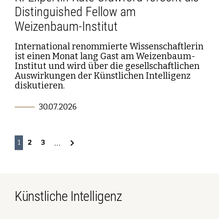
Distinguished Fellow am
Weizenbaum-Institut
International renommierte Wissenschaftlerin
ist einen Monat lang Gast am Weizenbaum-
Institut und wird über die gesellschaftlichen
Auswirkungen der Künstlichen Intelligenz
diskutieren.
30.07.2026
…
2
3
1
Künstliche Intelligenz