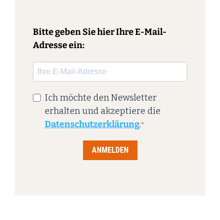
Bitte geben Sie hier Ihre E-Mail-
Adresse ein:
Ich möchte den Newsletter
erhalten und akzeptiere die
Datenschutzerklärung
.
ANMELDEN