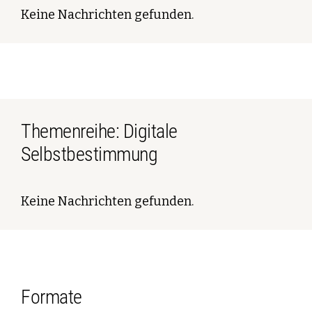
Keine Nachrichten gefunden.
Themenreihe: Digitale
Selbstbestimmung
Keine Nachrichten gefunden.
Formate