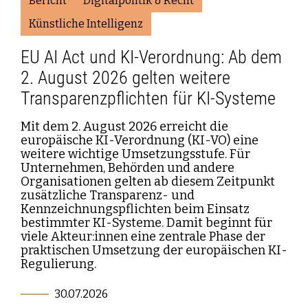
Bericht
Digitalpolitik & Recht
Künstliche Intelligenz
EU AI Act und KI-Verordnung: Ab dem
2. August 2026 gelten weitere
Transparenzpflichten für KI-Systeme
Mit dem 2. August 2026 erreicht die
europäische KI-Verordnung (KI-VO) eine
weitere wichtige Umsetzungsstufe. Für
Unternehmen, Behörden und andere
Organisationen gelten ab diesem Zeitpunkt
zusätzliche Transparenz- und
Kennzeichnungspflichten beim Einsatz
bestimmter KI-Systeme. Damit beginnt für
viele Akteur:innen eine zentrale Phase der
praktischen Umsetzung der europäischen KI-
Regulierung.
30.07.2026