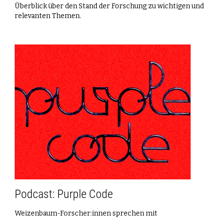
Überblick über den Stand der Forschung zu wichtigen und
relevanten Themen.
Podcast: Purple Code
Weizenbaum-Forscher:innen sprechen mit