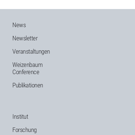
News
Newsletter
Veranstaltungen
Weizenbaum
Conference
Publikationen
Institut
Forschung