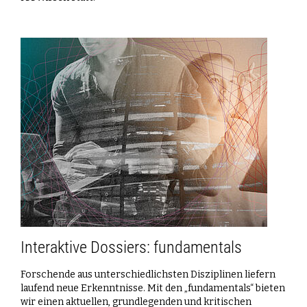
Interaktive Dossiers: fundamentals
Forschende aus unterschiedlichsten Disziplinen liefern
laufend neue Erkenntnisse. Mit den „fundamentals“ bieten
wir einen aktuellen, grundlegenden und kritischen