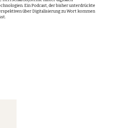
chnologien. Ein Podcast, der bisher unterdrückte
erspektiven über Digitalisierung zu Wort kommen
sst.