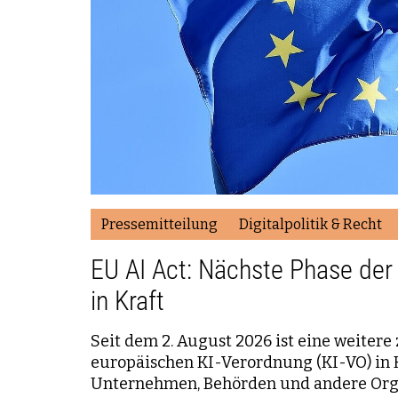
Pressemitteilung
Digitalpolitik & Recht
EU AI Act: Nächste Phase der
in Kraft
Seit dem 2. August 2026 ist eine weitere 
europäischen KI-Verordnung (KI-VO) in K
Unternehmen, Behörden und andere Org