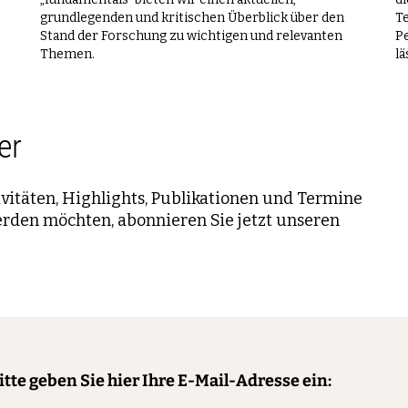
grundlegenden und kritischen Überblick über den
Te
Stand der Forschung zu wichtigen und relevanten
P
Themen.
lä
er
itäten, Highlights, Publikationen und Termine
rden möchten, abonnieren Sie jetzt unseren
itte geben Sie hier Ihre E-Mail-Adresse ein: