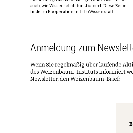
auch, wie Wissenschaft funktioniert. Diese Reihe
findet in Kooperation mit rbbWissen statt.
Anmeldung zum Newslett
Wenn Sie regelmäßig über laufende Aktiv
des Weizenbaum-Instituts informiert we
Newsletter, den Weizenbaum-Brief:
B