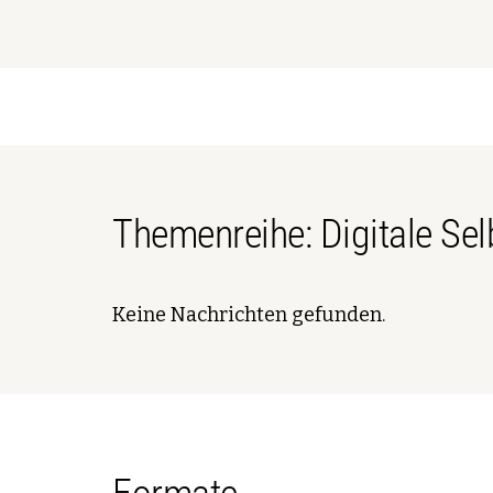
Themenreihe: Digitale S
Keine Nachrichten gefunden.