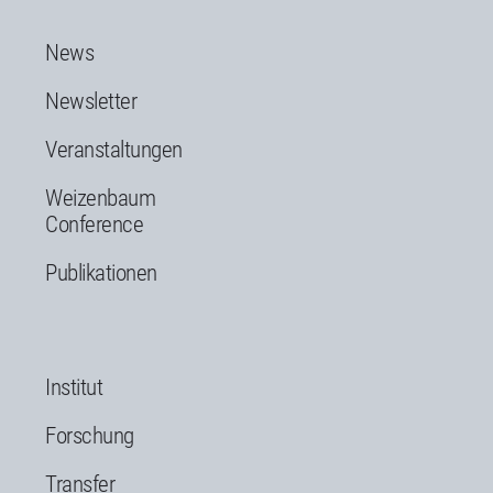
News
Newsletter
Veranstaltungen
Weizenbaum
Conference
Publikationen
Institut
Forschung
Transfer