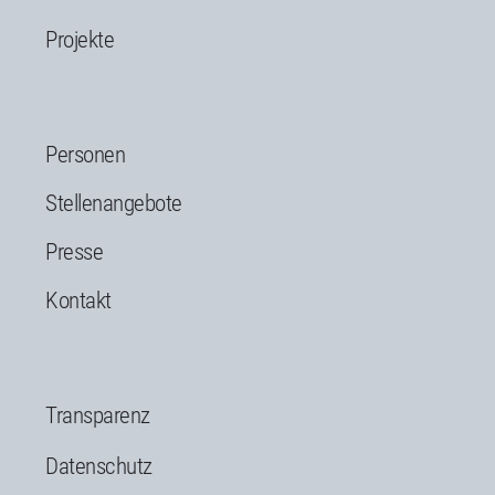
Projekte
Personen
Stellenangebote
Presse
Kontakt
Transparenz
Datenschutz