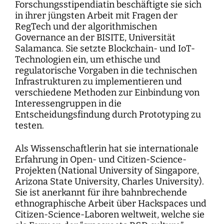
Forschungsstipendiatin beschäftigte sie sich
in ihrer jüngsten Arbeit mit Fragen der
RegTech und der algorithmischen
Governance an der BISITE, Universität
Salamanca. Sie setzte Blockchain- und IoT-
Technologien ein, um ethische und
regulatorische Vorgaben in die technischen
Infrastrukturen zu implementieren und
verschiedene Methoden zur Einbindung von
Interessengruppen in die
Entscheidungsfindung durch Prototyping zu
testen.
Als Wissenschaftlerin hat sie internationale
Erfahrung in Open- und Citizen-Science-
Projekten (National University of Singapore,
Arizona State University, Charles University).
Sie ist anerkannt für ihre bahnbrechende
ethnographische Arbeit über Hackspaces und
Citizen-Science-Laboren weltweit, welche sie