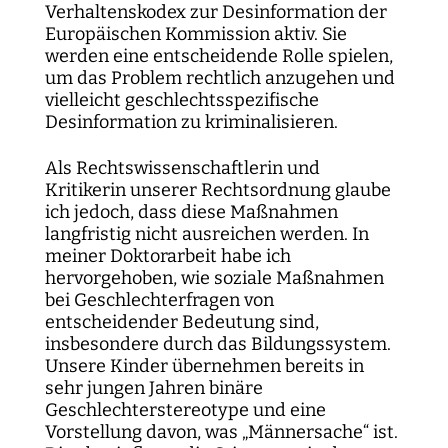
Verhaltenskodex zur Desinformation der
Europäischen Kommission aktiv. Sie
werden eine entscheidende Rolle spielen,
um das Problem rechtlich anzugehen und
vielleicht geschlechtsspezifische
Desinformation zu kriminalisieren.
Als Rechtswissenschaftlerin und
Kritikerin unserer Rechtsordnung glaube
ich jedoch, dass diese Maßnahmen
langfristig nicht ausreichen werden. In
meiner Doktorarbeit habe ich
hervorgehoben, wie soziale Maßnahmen
bei Geschlechterfragen von
entscheidender Bedeutung sind,
insbesondere durch das Bildungssystem.
Unsere Kinder übernehmen bereits in
sehr jungen Jahren binäre
Geschlechterstereotype und eine
Vorstellung davon, was „Männersache“ ist.