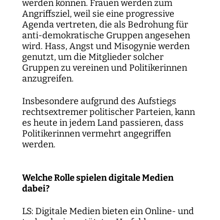
werden können. Frauen werden zum
Angriffsziel, weil sie eine progressive
Agenda vertreten, die als Bedrohung für
anti-demokratische Gruppen angesehen
wird. Hass, Angst und Misogynie werden
genutzt, um die Mitglieder solcher
Gruppen zu vereinen und Politikerinnen
anzugreifen.
Insbesondere aufgrund des Aufstiegs
rechtsextremer politischer Parteien, kann
es heute in jedem Land passieren, dass
Politikerinnen vermehrt angegriffen
werden.
Welche Rolle spielen digitale Medien
dabei?
LS: Digitale Medien bieten ein Online- und