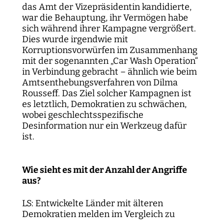
das Amt der Vizepräsidentin kandidierte,
war die Behauptung, ihr Vermögen habe
sich während ihrer Kampagne vergrößert.
Dies wurde irgendwie mit
Korruptionsvorwürfen im Zusammenhang
mit der sogenannten „Car Wash Operation“
in Verbindung gebracht – ähnlich wie beim
Amtsenthebungsverfahren von Dilma
Rousseff. Das Ziel solcher Kampagnen ist
es letztlich, Demokratien zu schwächen,
wobei geschlechtsspezifische
Desinformation nur ein Werkzeug dafür
ist.
Wie sieht es mit der Anzahl der Angriffe
aus?
LS: Entwickelte Länder mit älteren
Demokratien melden im Vergleich zu