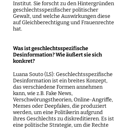
Institut. Sie forscht zu den Hintergründen
geschlechtsspezifischer politischer
Gewalt, und welche Auswirkungen diese
auf Gleichberechtigung und Frauenrechte
hat.
Was ist geschlechtsspezifische
Desinformation? Wie äußert sie sich
konkret?
Luana Souto (LS): Geschlechtsspezifische
Desinformation ist ein breites Konzept,
das verschiedene Formen annehmen
kann, wie z.B. Fake News,
Verschwörungstheorien, Online-Angriffe,
Memes oder Deepfakes, die produziert
werden, um eine Politikerin aufgrund
ihres Geschlechts zu diskreditieren. Es ist
eine politische Strategie, um die Rechte