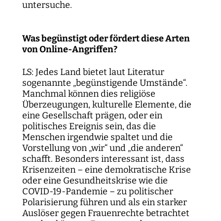
untersuche.
Was begünstigt oder fördert diese Arten
von Online-Angriffen?
LS: Jedes Land bietet laut Literatur
sogenannte „begünstigende Umstände“.
Manchmal können dies religiöse
Überzeugungen, kulturelle Elemente, die
eine Gesellschaft prägen, oder ein
politisches Ereignis sein, das die
Menschen irgendwie spaltet und die
Vorstellung von „wir“ und „die anderen“
schafft. Besonders interessant ist, dass
Krisenzeiten – eine demokratische Krise
oder eine Gesundheitskrise wie die
COVID-19-Pandemie – zu politischer
Polarisierung führen und als ein starker
Auslöser gegen Frauenrechte betrachtet