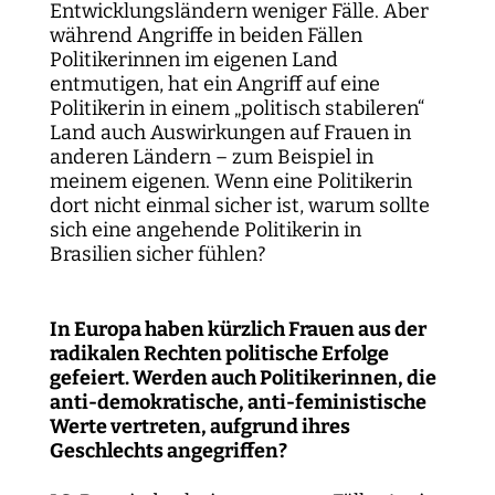
Entwicklungsländern weniger Fälle. Aber
während Angriffe in beiden Fällen
Politikerinnen im eigenen Land
entmutigen, hat ein Angriff auf eine
Politikerin in einem „politisch stabileren“
Land auch Auswirkungen auf Frauen in
anderen Ländern – zum Beispiel in
meinem eigenen. Wenn eine Politikerin
dort nicht einmal sicher ist, warum sollte
sich eine angehende Politikerin in
Brasilien sicher fühlen?
In Europa haben kürzlich Frauen aus der
radikalen Rechten politische Erfolge
gefeiert. Werden auch Politikerinnen, die
anti-demokratische, anti-feministische
Werte vertreten, aufgrund ihres
Geschlechts angegriffen?