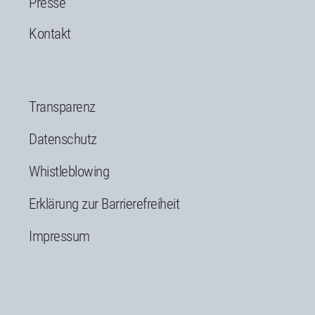
Presse
Kontakt
Transparenz
Datenschutz
Whistleblowing
Erklärung zur Barrierefreiheit
Impressum