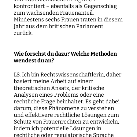
konfrontiert – ebenfalls als Gegenschlag
zum wachsenden Frauenanteil.
Mindestens sechs Frauen traten in diesem
Jahr aus dem britischen Parlament
zurück.
Wie forschst du dazu? Welche Methoden
wendest du an?
LS: Ich bin Rechtswissenschaftlerin, daher
basiert meine Arbeit auf einem
theoretischen Ansatz, der kritische
Analysen eines Problems oder eine
rechtliche Frage beinhaltet. Es geht dabei
darum, diese Phänomene zu verstehen
und effektivere rechtliche Lösungen zum
Schutz von Frauenrechten zu entwickeln,
indem ich potenzielle Lösungen in
rechtliche oder regulatorische Sprache