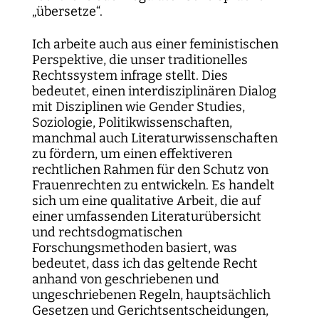
„übersetze“.
Ich arbeite auch aus einer feministischen
Perspektive, die unser traditionelles
Rechtssystem infrage stellt. Dies
bedeutet, einen interdisziplinären Dialog
mit Disziplinen wie Gender Studies,
Soziologie, Politikwissenschaften,
manchmal auch Literaturwissenschaften
zu fördern, um einen effektiveren
rechtlichen Rahmen für den Schutz von
Frauenrechten zu entwickeln. Es handelt
sich um eine qualitative Arbeit, die auf
einer umfassenden Literaturübersicht
und rechtsdogmatischen
Forschungsmethoden basiert, was
bedeutet, dass ich das geltende Recht
anhand von geschriebenen und
ungeschriebenen Regeln, hauptsächlich
Gesetzen und Gerichtsentscheidungen,