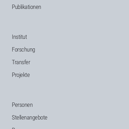
Publikationen
Institut
Forschung
Transfer
Projekte
Personen
Stellenangebote