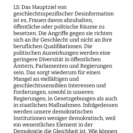
LS: Das Hauptziel von
geschlechtsspezifischer Desinformation
ist es, Frauen davon abzuhalten,
öffentliche oder politische Räume zu
besetzen. Die Angriffe gegen sie richten
sich an ihr Geschlecht und nicht an ihre
beruflichen Qualifikationen. Die
politischen Auswirkungen werden eine
geringere Diversität in öffentlichen
Ämtern, Parlamenten und Regierungen
sein. Das sorgt wiederum für einen
Mangel an vielfältigen und
geschlechtssensiblen Interessen und
Forderungen, sowohl in unseren
Regierungen, in Gesetzgebungen als auch
in staatlichen Maßnahmen. Infolgedessen
werden unsere demokratischen
Institutionen weniger demokratisch, weil
ein wesentliches Element in der
Demokratie die Gleichheit ist. Wie können