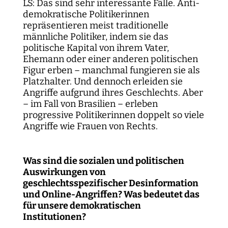
LS: Das sind sehr interessante Fälle. Anti-
demokratische Politikerinnen
repräsentieren meist traditionelle
männliche Politiker, indem sie das
politische Kapital von ihrem Vater,
Ehemann oder einer anderen politischen
Figur erben – manchmal fungieren sie als
Platzhalter. Und dennoch erleiden sie
Angriffe aufgrund ihres Geschlechts. Aber
– im Fall von Brasilien – erleben
progressive Politikerinnen doppelt so viele
Angriffe wie Frauen von Rechts.
Was sind die sozialen und politischen
Auswirkungen von
geschlechtsspezifischer Desinformation
und Online-Angriffen? Was bedeutet das
für unsere demokratischen
Institutionen?