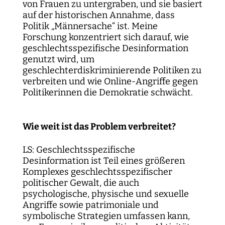
von Frauen zu untergraben, und sie basiert
auf der historischen Annahme, dass
Politik „Männersache“ ist. Meine
Forschung konzentriert sich darauf, wie
geschlechtsspezifische Desinformation
genutzt wird, um
geschlechterdiskriminierende Politiken zu
verbreiten und wie Online-Angriffe gegen
Politikerinnen die Demokratie schwächt.
Wie weit ist das Problem verbreitet?
LS: Geschlechtsspezifische
Desinformation ist Teil eines größeren
Komplexes geschlechtsspezifischer
politischer Gewalt, die auch
psychologische, physische und sexuelle
Angriffe sowie patrimoniale und
symbolische Strategien umfassen kann,