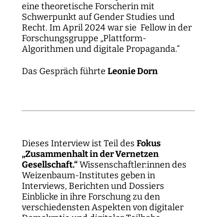
eine theoretische Forscherin mit
Schwerpunkt auf Gender Studies und
Recht. Im April 2024 war sie Fellow in der
Forschungsgruppe „Plattform-
Algorithmen und digitale Propaganda.“
Das Gespräch führte
Leonie Dorn
Dieses Interview ist Teil des
Fokus
„Zusammenhalt in der Vernetzen
Gesellschaft.“
Wissenschaftler:innen des
Weizenbaum-Institutes geben in
Interviews, Berichten und Dossiers
Einblicke in ihre Forschung zu den
verschiedensten Aspekten von digitaler