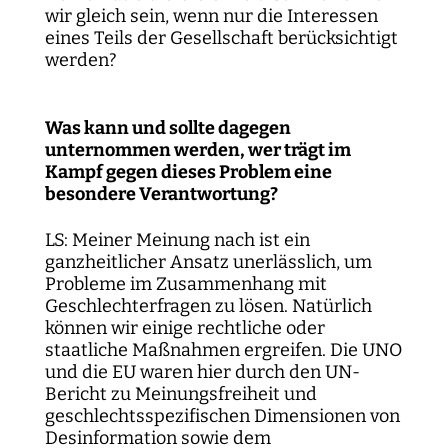
wir gleich sein, wenn nur die Interessen
eines Teils der Gesellschaft berücksichtigt
werden?
Was kann und sollte dagegen
unternommen werden, wer trägt im
Kampf gegen dieses Problem eine
besondere Verantwortung?
LS: Meiner Meinung nach ist ein
ganzheitlicher Ansatz unerlässlich, um
Probleme im Zusammenhang mit
Geschlechterfragen zu lösen. Natürlich
können wir einige rechtliche oder
staatliche Maßnahmen ergreifen. Die UNO
und die EU waren hier durch den UN-
Bericht zu Meinungsfreiheit und
geschlechtsspezifischen Dimensionen von
Desinformation sowie dem