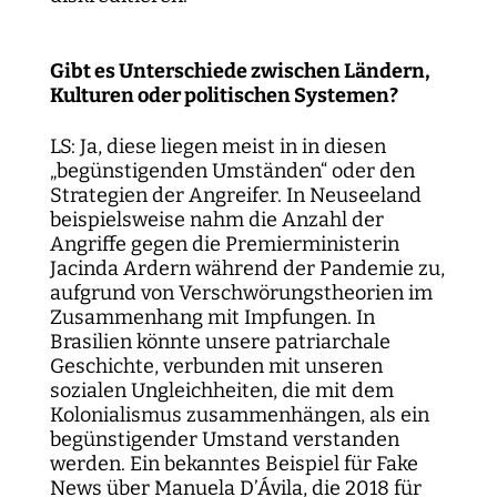
Gibt es Unterschiede zwischen Ländern,
Kulturen oder politischen Systemen?
LS: Ja, diese liegen meist in in diesen
„begünstigenden Umständen“ oder den
Strategien der Angreifer. In Neuseeland
beispielsweise nahm die Anzahl der
Angriffe gegen die Premierministerin
Jacinda Ardern während der Pandemie zu,
aufgrund von Verschwörungstheorien im
Zusammenhang mit Impfungen. In
Brasilien könnte unsere patriarchale
Geschichte, verbunden mit unseren
sozialen Ungleichheiten, die mit dem
Kolonialismus zusammenhängen, als ein
begünstigender Umstand verstanden
werden. Ein bekanntes Beispiel für Fake
News über Manuela D’Ávila, die 2018 für