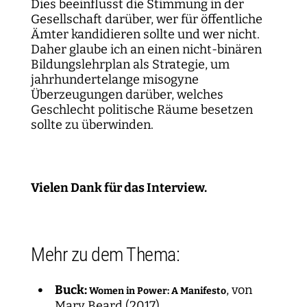
Dies beeinflusst die Stimmung in der
Gesellschaft darüber, wer für öffentliche
Ämter kandidieren sollte und wer nicht.
Daher glaube ich an einen nicht-binären
Bildungslehrplan als Strategie, um
jahrhundertelange misogyne
Überzeugungen darüber, welches
Geschlecht politische Räume besetzen
sollte zu überwinden.
Vielen Dank für das Interview.
Mehr zu dem Thema:
Buck:
, von
Women in Power: A Manifesto
Mary Beard (2017)