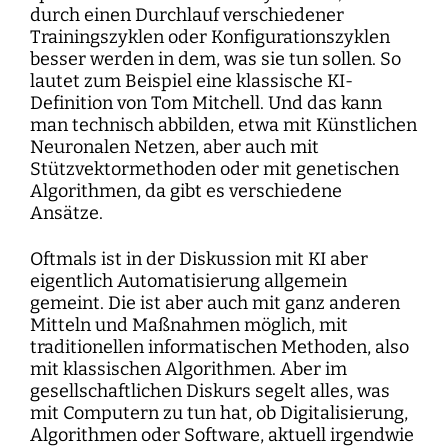
durch einen Durchlauf verschiedener
Trainingszyklen oder Konfigurationszyklen
besser werden in dem, was sie tun sollen. So
lautet zum Beispiel eine klassische KI-
Definition von Tom Mitchell. Und das kann
man technisch abbilden, etwa mit Künstlichen
Neuronalen Netzen, aber auch mit
Stützvektormethoden oder mit genetischen
Algorithmen, da gibt es verschiedene
Ansätze.
Oftmals ist in der Diskussion mit KI aber
eigentlich Automatisierung allgemein
gemeint. Die ist aber auch mit ganz anderen
Mitteln und Maßnahmen möglich, mit
traditionellen informatischen Methoden, also
mit klassischen Algorithmen. Aber im
gesellschaftlichen Diskurs segelt alles, was
mit Computern zu tun hat, ob Digitalisierung,
Algorithmen oder Software, aktuell irgendwie