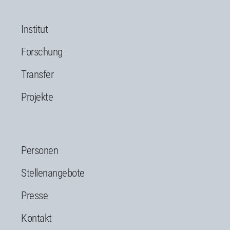
Institut
Forschung
Transfer
Projekte
Personen
Stellenangebote
Presse
Kontakt