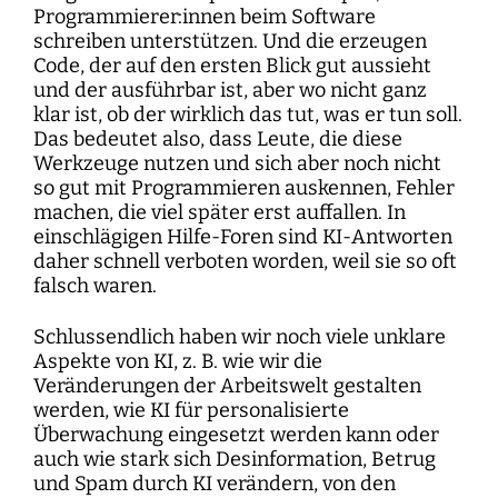
Programmierer:innen beim Software
schreiben unterstützen. Und die erzeugen
Code, der auf den ersten Blick gut aussieht
und der ausführbar ist, aber wo nicht ganz
klar ist, ob der wirklich das tut, was er tun soll.
Das bedeutet also, dass Leute, die diese
Werkzeuge nutzen und sich aber noch nicht
so gut mit Programmieren auskennen, Fehler
machen, die viel später erst auffallen. In
einschlägigen Hilfe-Foren sind KI-Antworten
daher schnell verboten worden, weil sie so oft
falsch waren.
Schlussendlich haben wir noch viele unklare
Aspekte von KI, z. B. wie wir die
Veränderungen der Arbeitswelt gestalten
werden, wie KI für personalisierte
Überwachung eingesetzt werden kann oder
auch wie stark sich Desinformation, Betrug
und Spam durch KI verändern, von den