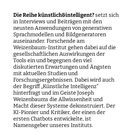
Die Reihe künstlich&intelligent?
setzt sich
in Interviews und Beiträgen mit den
neusten Anwendungen von generativen
Sprachmodellen und Bildgeneratoren
auseinander. Forschende am
Weizenbaum-Institut gehen dabei auf die
gesellschaftlichen Auswirkungen der
Tools ein und begegnen den viel
diskutierten Erwartungen und Ängsten
mit aktuellen Studien und
Forschungsergebnissen. Dabei wird auch
der Begriff „Künstliche Intelligenz“
hinterfragt und im Geiste Joseph
Weizenbaums die Allwissenheit und
Macht dieser Systeme dekonstruiert. Der
KI-Pionier und Kritiker, der einen der
ersten Chatbots entwickelte, ist
Namensgeber unseres Instituts.