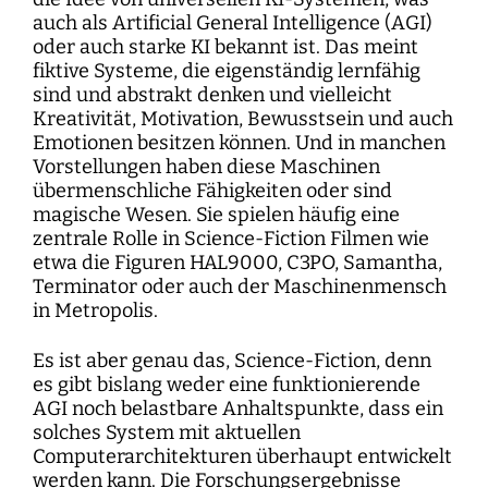
auch als Artificial General Intelligence (AGI)
oder auch starke KI bekannt ist. Das meint
fiktive Systeme, die eigenständig lernfähig
sind und abstrakt denken und vielleicht
Kreativität, Motivation, Bewusstsein und auch
Emotionen besitzen können. Und in manchen
Vorstellungen haben diese Maschinen
übermenschliche Fähigkeiten oder sind
magische Wesen. Sie spielen häufig eine
zentrale Rolle in Science-Fiction Filmen wie
etwa die Figuren HAL9000, C3PO, Samantha,
Terminator oder auch der Maschinenmensch
in Metropolis.
Es ist aber genau das, Science-Fiction, denn
es gibt bislang weder eine funktionierende
AGI noch belastbare Anhaltspunkte, dass ein
solches System mit aktuellen
Computerarchitekturen überhaupt entwickelt
werden kann. Die Forschungsergebnisse