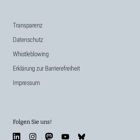
Transparenz
Datenschutz
Whistleblowing
Erklärung zur Barrierefreiheit
Impressum
Folgen Sie uns!