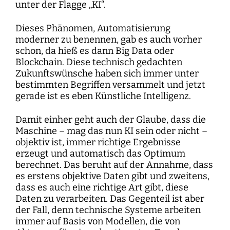
unter der Flagge „KI“.
Dieses Phänomen, Automatisierung
moderner zu benennen, gab es auch vorher
schon, da hieß es dann Big Data oder
Blockchain. Diese technisch gedachten
Zukunftswünsche haben sich immer unter
bestimmten Begriffen versammelt und jetzt
gerade ist es eben Künstliche Intelligenz.
Damit einher geht auch der Glaube, dass die
Maschine – mag das nun KI sein oder nicht –
objektiv ist, immer richtige Ergebnisse
erzeugt und automatisch das Optimum
berechnet. Das beruht auf der Annahme, dass
es erstens objektive Daten gibt und zweitens,
dass es auch eine richtige Art gibt, diese
Daten zu verarbeiten. Das Gegenteil ist aber
der Fall, denn technische Systeme arbeiten
immer auf Basis von Modellen, die von