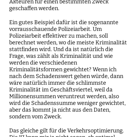
Akteuren für einen bestimmten Zweck
geschaffen werden.
Ein gutes Beispiel dafür ist die sogenannte
vorrausschauende Polizeiarbeit. Um
Polizeiarbeit effektiver zu machen, soll
berechnet werden, wo die meiste Kriminalität
stattfinden wird. Und da ist natürlich die
Frage, was zählt als Kriminalität und wie
werden die verschiedenen
Kriminalitätsformen gewichtet? Wenn ich
nach dem Schadenswert gehen würde, dann
wäre natürlich immer die schlimmste
Kriminalität im Geschäftsviertel, weil da
Millionensummen veruntreut werden, also
wird die Schadenssumme weniger gewichtet,
aber das kommt ja nicht aus den Daten,
sondern vom Zweck.
Das gleiche gilt für die Verkehrsoptimierung.