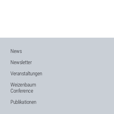
News
Newsletter
Veranstaltungen
Weizenbaum
Conference
Publikationen