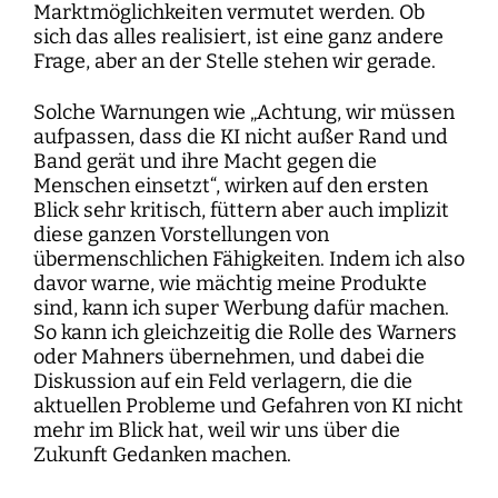
Marktmöglichkeiten vermutet werden. Ob
sich das alles realisiert, ist eine ganz andere
Frage, aber an der Stelle stehen wir gerade.
Solche Warnungen wie „Achtung, wir müssen
aufpassen, dass die KI nicht außer Rand und
Band gerät und ihre Macht gegen die
Menschen einsetzt“, wirken auf den ersten
Blick sehr kritisch, füttern aber auch implizit
diese ganzen Vorstellungen von
übermenschlichen Fähigkeiten. Indem ich also
davor warne, wie mächtig meine Produkte
sind, kann ich super Werbung dafür machen.
So kann ich gleichzeitig die Rolle des Warners
oder Mahners übernehmen, und dabei die
Diskussion auf ein Feld verlagern, die die
aktuellen Probleme und Gefahren von KI nicht
mehr im Blick hat, weil wir uns über die
Zukunft Gedanken machen.