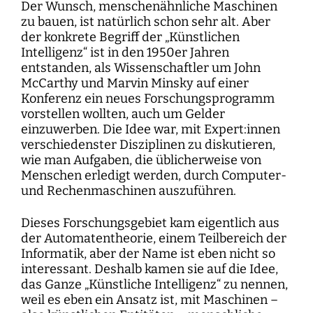
Der Wunsch, menschenähnliche Maschinen
zu bauen, ist natürlich schon sehr alt. Aber
der konkrete Begriff der „Künstlichen
Intelligenz“ ist in den 1950er Jahren
entstanden, als Wissenschaftler um John
McCarthy und Marvin Minsky auf einer
Konferenz ein neues Forschungsprogramm
vorstellen wollten, auch um Gelder
einzuwerben. Die Idee war, mit Expert:innen
verschiedenster Disziplinen zu diskutieren,
wie man Aufgaben, die üblicherweise von
Menschen erledigt werden, durch Computer-
und Rechenmaschinen auszuführen.
Dieses Forschungsgebiet kam eigentlich aus
der Automatentheorie, einem Teilbereich der
Informatik, aber der Name ist eben nicht so
interessant. Deshalb kamen sie auf die Idee,
das Ganze „Künstliche Intelligenz“ zu nennen,
weil es eben ein Ansatz ist, mit Maschinen –