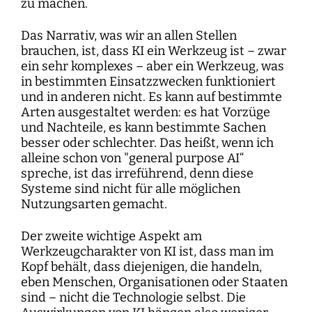
zu machen.
Das Narrativ, was wir an allen Stellen
brauchen, ist, dass KI ein Werkzeug ist – zwar
ein sehr komplexes – aber ein Werkzeug, was
in bestimmten Einsatzzwecken funktioniert
und in anderen nicht. Es kann auf bestimmte
Arten ausgestaltet werden: es hat Vorzüge
und Nachteile, es kann bestimmte Sachen
besser oder schlechter. Das heißt, wenn ich
alleine schon von "general purpose AI“
spreche, ist das irreführend, denn diese
Systeme sind nicht für alle möglichen
Nutzungsarten gemacht.
Der zweite wichtige Aspekt am
Werkzeugcharakter von KI ist, dass man im
Kopf behält, dass diejenigen, die handeln,
eben Menschen, Organisationen oder Staaten
sind – nicht die Technologie selbst. Die