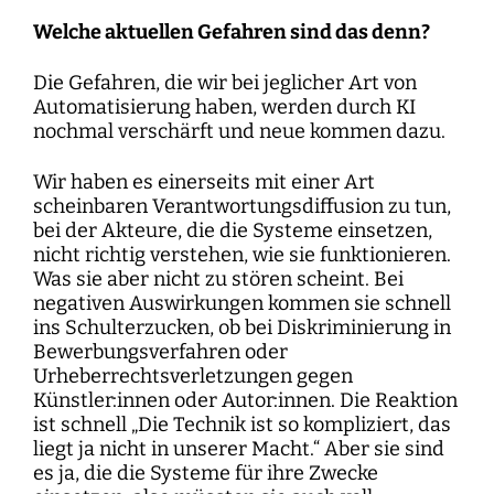
Welche aktuellen Gefahren sind das denn?
Die Gefahren, die wir bei jeglicher Art von
Automatisierung haben, werden durch KI
nochmal verschärft und neue kommen dazu.
Wir haben es einerseits mit einer Art
scheinbaren Verantwortungsdiffusion zu tun,
bei der Akteure, die die Systeme einsetzen,
nicht richtig verstehen, wie sie funktionieren.
Was sie aber nicht zu stören scheint. Bei
negativen Auswirkungen kommen sie schnell
ins Schulterzucken, ob bei Diskriminierung in
Bewerbungsverfahren oder
Urheberrechtsverletzungen gegen
Künstler:innen oder Autor:innen. Die Reaktion
ist schnell „Die Technik ist so kompliziert, das
liegt ja nicht in unserer Macht.“ Aber sie sind
es ja, die die Systeme für ihre Zwecke