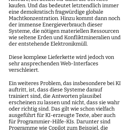
kaufen. Und das bedeutet letztendlich immer
eine demokratisch fragwürdige globale
Machtkonzentration. Hinzu kommt dann noch
der immense Energieverbrauch dieser
Systeme, die nötigen materiellen Ressourcen
wie seltene Erden und Konfliktmineralien und
der entstehende Elektronikmüll.
Diese komplexe Lieferkette wird jedoch von
sehr ansprechenden Web-Interfaces
verschleiert.
Ein weiteres Problem, das insbesondere bei KI
auftritt, ist, dass diese Systeme darauf
trainiert sind, die Antworten plausibel
erscheinen zu lassen und nicht, dass sie wahr
oder richtig sind. Das gilt wie schon vielfach
ausgeführt für KI-erzeugte Texte, aber auch
für Programmier-Hilfe-KIs. Darunter sind
Programme wie Copilot zum Beispiel, die