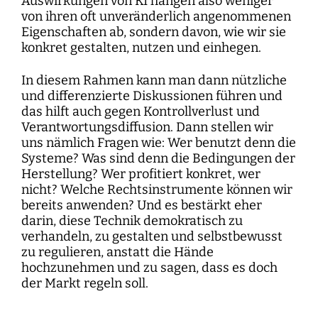
Auswirkungen von KI hängen also weniger
von ihren oft unveränderlich angenommenen
Eigenschaften ab, sondern davon, wie wir sie
konkret gestalten, nutzen und einhegen.
In diesem Rahmen kann man dann nützliche
und differenzierte Diskussionen führen und
das hilft auch gegen Kontrollverlust und
Verantwortungsdiffusion. Dann stellen wir
uns nämlich Fragen wie: Wer benutzt denn die
Systeme? Was sind denn die Bedingungen der
Herstellung? Wer profitiert konkret, wer
nicht? Welche Rechtsinstrumente können wir
bereits anwenden? Und es bestärkt eher
darin, diese Technik demokratisch zu
verhandeln, zu gestalten und selbstbewusst
zu regulieren, anstatt die Hände
hochzunehmen und zu sagen, dass es doch
der Markt regeln soll.