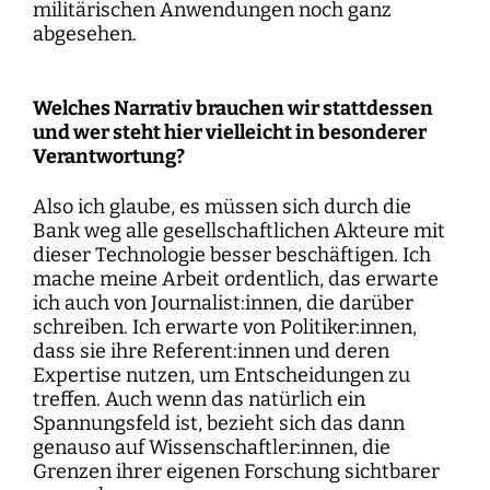
militärischen Anwendungen noch ganz
abgesehen.
Welches Narrativ brauchen wir stattdessen
und wer steht hier vielleicht in besonderer
Verantwortung?
Also ich glaube, es müssen sich durch die
Bank weg alle gesellschaftlichen Akteure mit
dieser Technologie besser beschäftigen. Ich
mache meine Arbeit ordentlich, das erwarte
ich auch von Journalist:innen, die darüber
schreiben. Ich erwarte von Politiker:innen,
dass sie ihre Referent:innen und deren
Expertise nutzen, um Entscheidungen zu
treffen. Auch wenn das natürlich ein
Spannungsfeld ist, bezieht sich das dann
genauso auf Wissenschaftler:innen, die
Grenzen ihrer eigenen Forschung sichtbarer