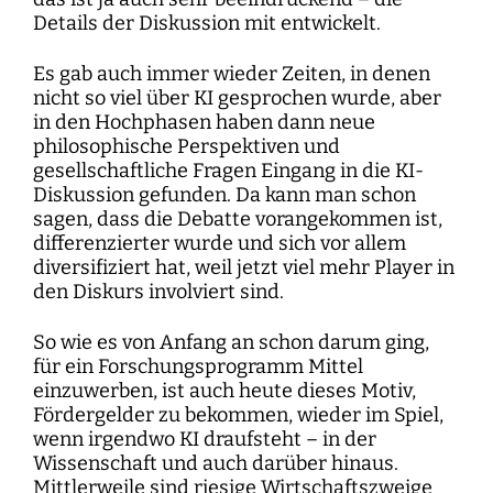
Details der Diskussion mit entwickelt.
Es gab auch immer wieder Zeiten, in denen
nicht so viel über KI gesprochen wurde, aber
in den Hochphasen haben dann neue
philosophische Perspektiven und
gesellschaftliche Fragen Eingang in die KI-
Diskussion gefunden. Da kann man schon
sagen, dass die Debatte vorangekommen ist,
differenzierter wurde und sich vor allem
diversifiziert hat, weil jetzt viel mehr Player in
den Diskurs involviert sind.
So wie es von Anfang an schon darum ging,
für ein Forschungsprogramm Mittel
einzuwerben, ist auch heute dieses Motiv,
Fördergelder zu bekommen, wieder im Spiel,
wenn irgendwo KI draufsteht – in der
Wissenschaft und auch darüber hinaus.
Mittlerweile sind riesige Wirtschaftszweige