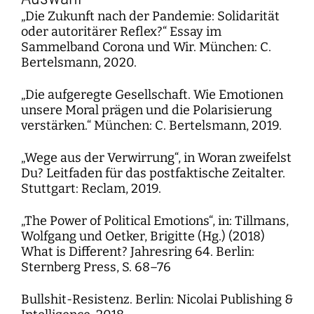
„Die Zukunft nach der Pandemie: Solidarität
oder autoritärer Reflex?“ Essay im
Sammelband Corona und Wir. München: C.
Bertelsmann, 2020.
„Die aufgeregte Gesellschaft. Wie Emotionen
unsere Moral prägen und die Polarisierung
verstärken.“ München: C. Bertelsmann, 2019.
„Wege aus der Verwirrung“, in Woran zweifelst
Du? Leitfaden für das postfaktische Zeitalter.
Stuttgart: Reclam, 2019.
„The Power of Political Emotions“, in: Tillmans,
Wolfgang und Oetker, Brigitte (Hg.) (2018)
What is Different? Jahresring 64. Berlin:
Sternberg Press, S. 68–76
Bullshit-Resistenz. Berlin: Nicolai Publishing &