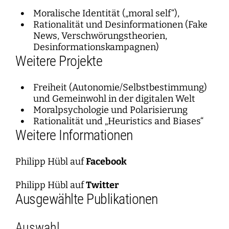
Moralische Identität („moral self“),
Rationalität und Desinformationen (Fake
News, Verschwörungstheorien,
Desinformationskampagnen)
Weitere Projekte
Freiheit (Autonomie/Selbstbestimmung)
und Gemeinwohl in der digitalen Welt
Moralpsychologie und Polarisierung
Rationalität und „Heuristics and Biases“
Weitere Informationen
Philipp Hübl auf
Facebook
Philipp Hübl auf
Twitter
Ausgewählte Publikationen
Auswahl