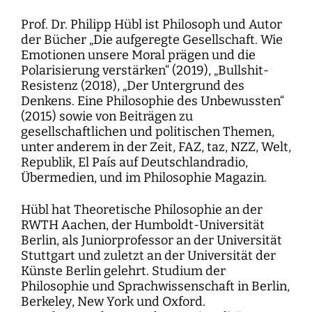
Prof. Dr. Philipp Hübl ist Philosoph und Autor
der Bücher „Die aufgeregte Gesellschaft. Wie
Emotionen unsere Moral prägen und die
Polarisierung verstärken“ (2019), „Bullshit-
Resistenz (2018), „Der Untergrund des
Denkens. Eine Philosophie des Unbewussten“
(2015) sowie von Beiträgen zu
gesellschaftlichen und politischen Themen,
unter anderem in der Zeit, FAZ, taz, NZZ, Welt,
Republik, El País auf Deutschlandradio,
Übermedien, und im Philosophie Magazin.
Hübl hat Theoretische Philosophie an der
RWTH Aachen, der Humboldt-Universität
Berlin, als Juniorprofessor an der Universität
Stuttgart und zuletzt an der Universität der
Künste Berlin gelehrt. Studium der
Philosophie und Sprachwissenschaft in Berlin,
Berkeley, New York und Oxford.