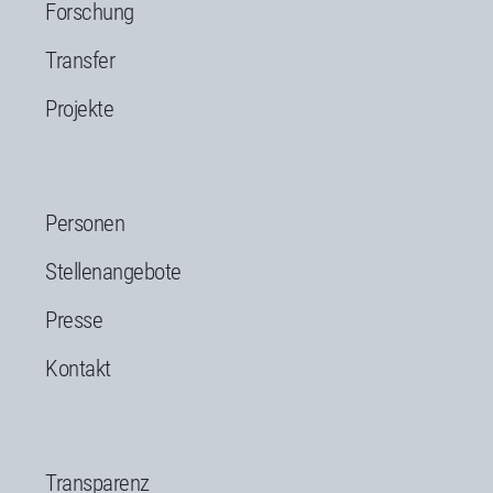
Forschung
Transfer
Projekte
Personen
Stellenangebote
Presse
Kontakt
Transparenz