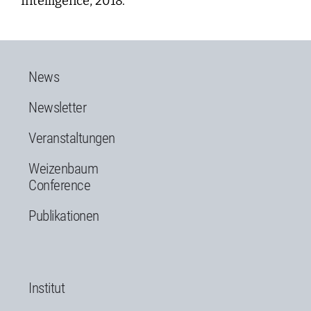
Intelligence, 2018.
News
Newsletter
Veranstaltungen
Weizenbaum
Conference
Publikationen
Institut