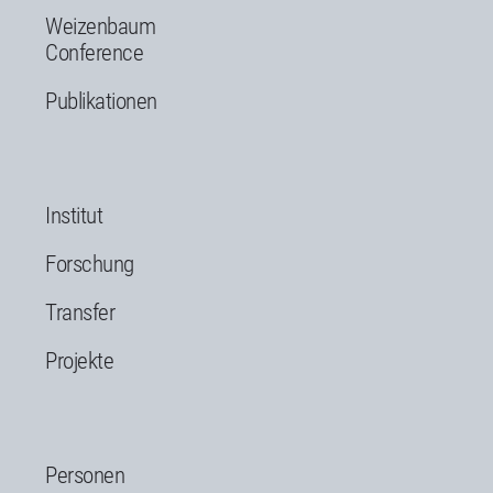
Weizenbaum
Conference
Publikationen
Institut
Forschung
Transfer
Projekte
Personen