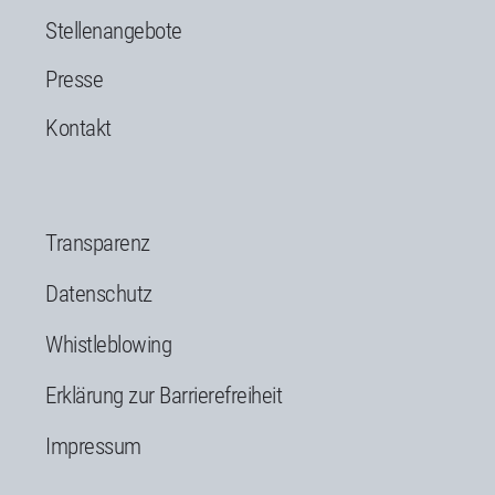
Stellenangebote
Presse
Kontakt
Transparenz
Datenschutz
Whistleblowing
Erklärung zur Barrierefreiheit
Impressum