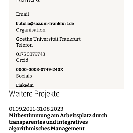
Email
butollo@soz.uni-frankfurt.de
Organisation
Goethe Universität Frankfurt
Telefon
0175 3379743
Orcid
0000-0003-0749-240X
Socials
LinkedIn
Weitere Projekte
01.09.2021-31.08.2023
Mitbestimmung am Arbeitsplatz durch
transparentes und integratives
algorithmisches Management