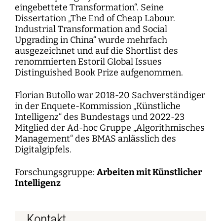
eingebettete Transformation“. Seine
Dissertation „The End of Cheap Labour.
Industrial Transformation and Social
Upgrading in China“ wurde mehrfach
ausgezeichnet und auf die Shortlist des
renommierten Estoril Global Issues
Distinguished Book Prize aufgenommen.
Florian Butollo war 2018-20 Sachverständiger
in der Enquete-Kommission „Künstliche
Intelligenz“ des Bundestags und 2022-23
Mitglied der Ad-hoc Gruppe „Algorithmisches
Management“ des BMAS anlässlich des
Digitalgipfels.
Forschungsgruppe:
Arbeiten mit Künstlicher
Intelligenz
Kontakt