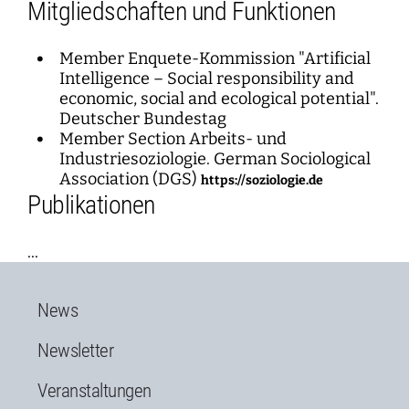
Mitgliedschaften und Funktionen
Member Enquete-Kommission "Artificial
Intelligence – Social responsibility and
economic, social and ecological potential".
Deutscher Bundestag
Member Section Arbeits- und
Industriesoziologie. German Sociological
Association (DGS)
https://soziologie.de
Publikationen
...
News
Newsletter
Veranstaltungen