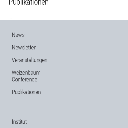
Publikationen
...
News
Newsletter
Veranstaltungen
Weizenbaum
Conference
Publikationen
Institut