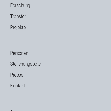
Forschung
Transfer
Projekte
Personen
Stellenangebote
Presse
Kontakt