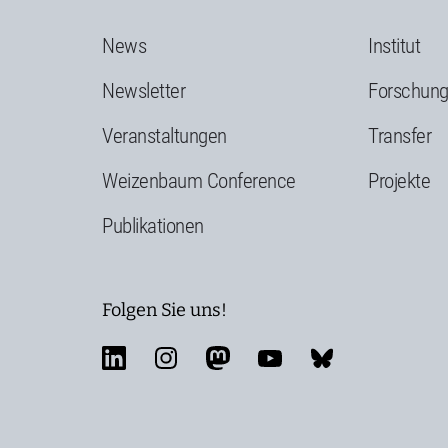
News
Institut
Newsletter
Forschun
Veranstaltungen
Transfer
Weizenbaum Conference
Projekte
Publikationen
Folgen Sie uns!