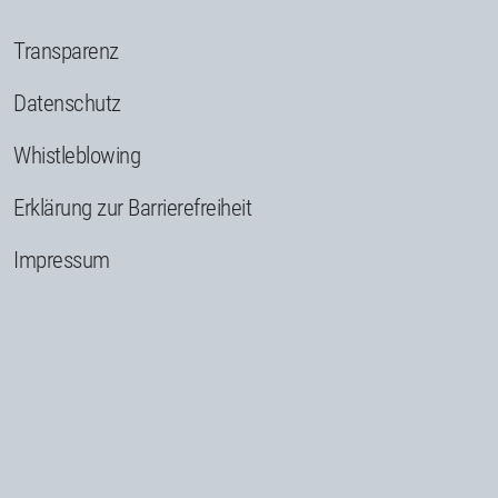
Transparenz
Datenschutz
Whistleblowing
Erklärung zur Barrierefreiheit
Impressum