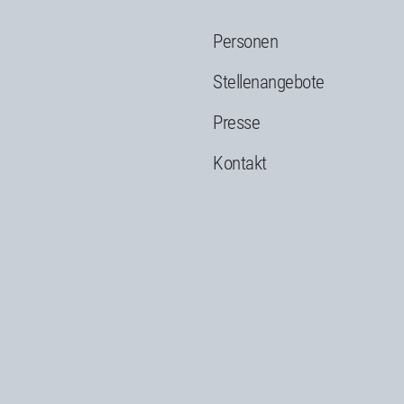
Personen
g
Stellenangebote
Presse
Kontakt