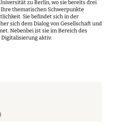
iversität zu Berlin, wo sie bereits drei
t. Ihre thematischen Schwerpunkte
ichkeit. Sie befindet sich in der
er sich dem Dialog von Gesellschaft und
t. Nebenbei ist sie im Bereich des
igitalisierung aktiv.
)