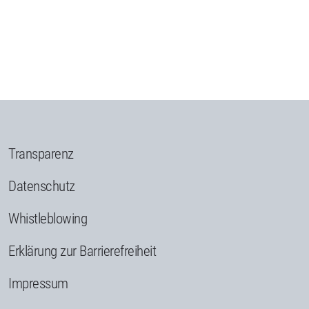
Transparenz
Datenschutz
Whistleblowing
Erklärung zur Barrierefreiheit
Impressum