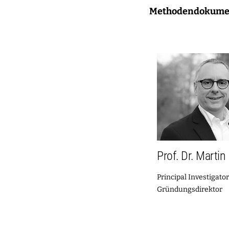
Methodendokume
Prof. Dr. Marti
Principal Investigator
Gründungsdirektor