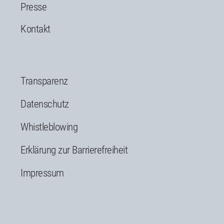
Presse
Kontakt
Transparenz
Datenschutz
Whistleblowing
Erklärung zur Barrierefreiheit
Impressum