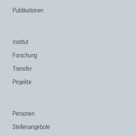
Publikationen
Institut
Forschung
Transfer
Projekte
Personen
Stellenangebote