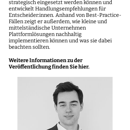
strategisch eingesetzt werden können und
entwickelt Handlungsempfehlungen für
Entscheider:innen. Anhand von Best-Practice-
Fällen zeigt er außerdem, wie kleine und
mittelständische Unternehmen
Plattformlösungen nachhaltig
implementieren können und was sie dabei
beachten sollten.
Weitere Informationen zu der
Veröffentlichung finden Sie
hier
.