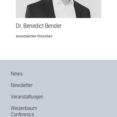
Dr. Benedict Bender
Assoziierter Forscher
News
Newsletter
Veranstaltungen
Weizenbaum
Conference