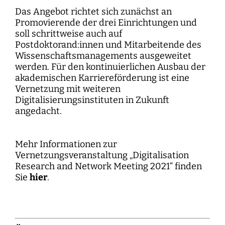
Das Angebot richtet sich zunächst an
Promovierende der drei Einrichtungen und
soll schrittweise auch auf
Postdoktorand:innen und Mitarbeitende des
Wissenschaftsmanagements ausgeweitet
werden. Für den kontinuierlichen Ausbau der
akademischen Karriereförderung ist eine
Vernetzung mit weiteren
Digitalisierungsinstituten in Zukunft
angedacht.
Mehr Informationen zur
Vernetzungsveranstaltung „Digitalisation
Research and Network Meeting 2021“ finden
Sie
hier
.