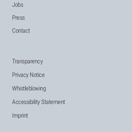
Jobs
Press
Contact
Transparency
Privacy Notice
Whistleblowing
Accessibility Statement
Imprint