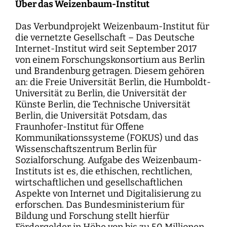
Über das Weizenbaum-Institut
Das Verbundprojekt Weizenbaum-Institut für
die vernetzte Gesellschaft – Das Deutsche
Internet-Institut wird seit September 2017
von einem Forschungskonsortium aus Berlin
und Brandenburg getragen. Diesem gehören
an: die Freie Universität Berlin, die Humboldt-
Universität zu Berlin, die Universität der
Künste Berlin, die Technische Universität
Berlin, die Universität Potsdam, das
Fraunhofer-Institut für Offene
Kommunikationssysteme (FOKUS) und das
Wissenschaftszentrum Berlin für
Sozialforschung. Aufgabe des Weizenbaum-
Instituts ist es, die ethischen, rechtlichen,
wirtschaftlichen und gesellschaftlichen
Aspekte von Internet und Digitalisierung zu
erforschen. Das Bundesministerium für
Bildung und Forschung stellt hierfür