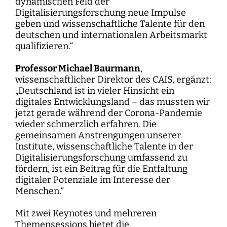
dynamischen Feld der
Digitalisierungsforschung neue Impulse
geben und wissenschaftliche Talente für den
deutschen und internationalen Arbeitsmarkt
qualifizieren.“
Professor Michael Baurmann
,
wissenschaftlicher Direktor des CAIS, ergänzt:
„Deutschland ist in vieler Hinsicht ein
digitales Entwicklungsland – das mussten wir
jetzt gerade während der Corona-Pandemie
wieder schmerzlich erfahren. Die
gemeinsamen Anstrengungen unserer
Institute, wissenschaftliche Talente in der
Digitalisierungsforschung umfassend zu
fördern, ist ein Beitrag für die Entfaltung
digitaler Potenziale im Interesse der
Menschen.“
Mit zwei Keynotes und mehreren
Themensessions bietet die