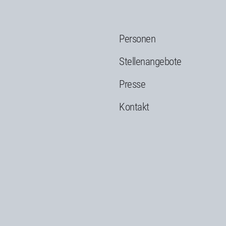
Personen
g
Stellenangebote
Presse
Kontakt