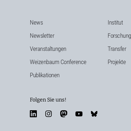
News
Institut
Newsletter
Forschun
Veranstaltungen
Transfer
Weizenbaum Conference
Projekte
Publikationen
Folgen Sie uns!