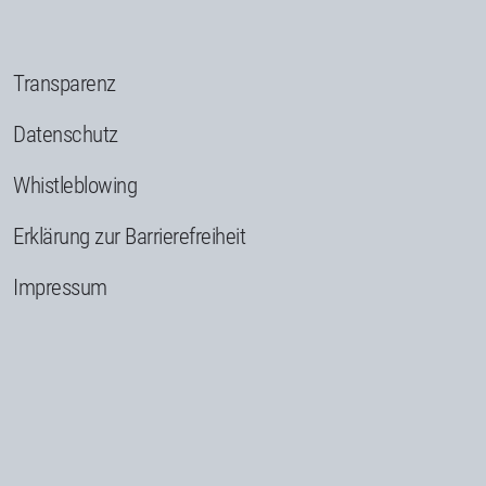
Transparenz
Datenschutz
Whistleblowing
Erklärung zur Barrierefreiheit
Impressum