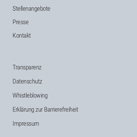
Stellenangebote
Presse
Kontakt
Transparenz
Datenschutz
Whistleblowing
Erklärung zur Barrierefreiheit
Impressum