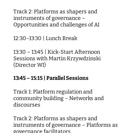
Track 2: Platforms as shapers and
instruments of governance –
Opportunities and challenges of AI
12:30–13:30 | Lunch Break
13:30 – 13:45 | Kick-Start Afternoon
Sessions with Martin Krzywdzinski
(Director WI)
13:45 – 15:15 | Parallel Sessions
Track 1: Platform regulation and
community building – Networks and
discourses
Track 2: Platforms as shapers and
instruments of governance – Platforms as
governance facilitators