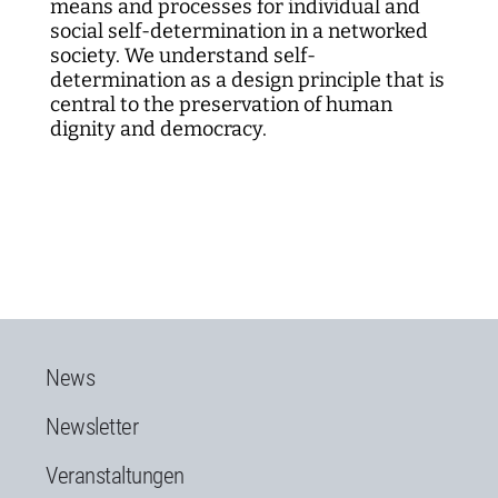
means and processes for individual and
social self-determination in a networked
society. We understand self-
determination as a design principle that is
central to the preservation of human
dignity and democracy.
News
Newsletter
Veranstaltungen