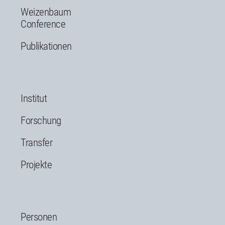
Weizenbaum
Conference
Publikationen
Institut
Forschung
Transfer
Projekte
Personen