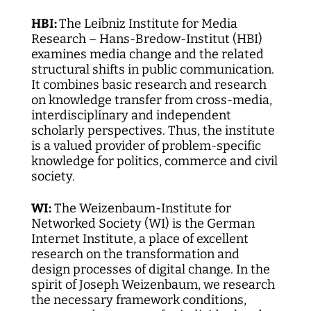
HBI:
The Leibniz Institute for Media
Research – Hans-Bredow-Institut (HBI)
examines media change and the related
structural shifts in public communication.
It combines basic research and research
on knowledge transfer from cross-media,
interdisciplinary and independent
scholarly perspectives. Thus, the institute
is a valued provider of problem-specific
knowledge for politics, commerce and civil
society.
WI:
The Weizenbaum-Institute for
Networked Society (WI) is the German
Internet Institute, a place of excellent
research on the transformation and
design processes of digital change. In the
spirit of Joseph Weizenbaum, we research
the necessary framework conditions,