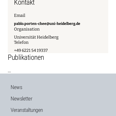
Kontakt
Email
pablo.porten-chee@uni-heidelberg.de
Organisation
Universität Heidelberg
Telefon
+49 6221 54 19337
Publikationen
...
News
Newsletter
Veranstaltungen