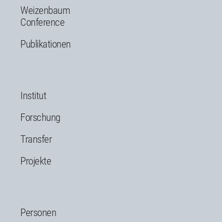
Weizenbaum
Conference
Publikationen
Institut
Forschung
Transfer
Projekte
Personen