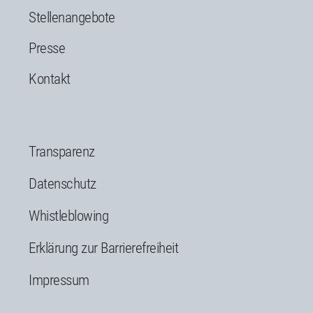
Stellenangebote
Presse
Kontakt
Transparenz
Datenschutz
Whistleblowing
Erklärung zur Barrierefreiheit
Impressum