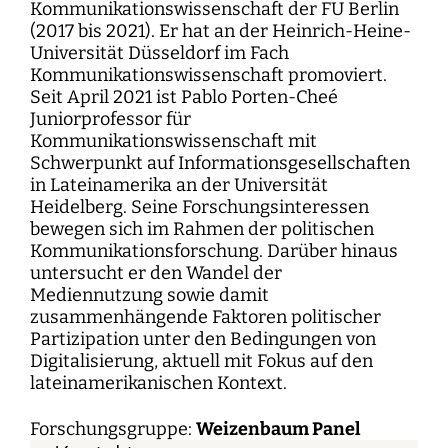
Kommunikationswissenschaft der FU Berlin
(2017 bis 2021). Er hat an der Heinrich-Heine-
Universität Düsseldorf im Fach
Kommunikationswissenschaft promoviert.
Seit April 2021 ist Pablo Porten-Cheé
Juniorprofessor für
Kommunikationswissenschaft mit
Schwerpunkt auf Informationsgesellschaften
in Lateinamerika an der Universität
Heidelberg. Seine Forschungsinteressen
bewegen sich im Rahmen der politischen
Kommunikationsforschung. Darüber hinaus
untersucht er den Wandel der
Mediennutzung sowie damit
zusammenhängende Faktoren politischer
Partizipation unter den Bedingungen von
Digitalisierung, aktuell mit Fokus auf den
lateinamerikanischen Kontext.
Forschungsgruppe:
Weizenbaum Panel