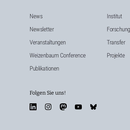
News
Institut
Newsletter
Forschun
Veranstaltungen
Transfer
Weizenbaum Conference
Projekte
Publikationen
Folgen Sie uns!