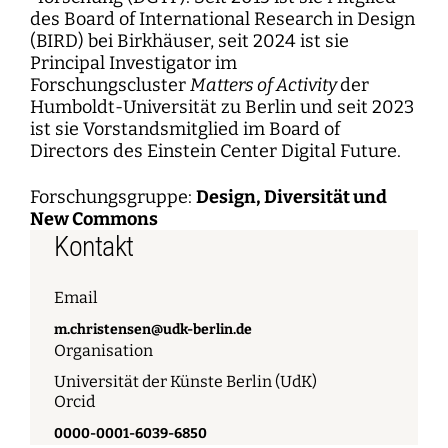
des Board of International Research in Design
(BIRD) bei Birkhäuser, seit 2024 ist sie
Principal Investigator im
Forschungscluster
Matters of Activity
der
Humboldt-Universität zu Berlin und seit 2023
ist sie Vorstandsmitglied im Board of
Directors des Einstein Center Digital Future.
Forschungsgruppe:
Design, Diversität und
New Commons
Kontakt
Email
m.christensen@udk-berlin.de
Organisation
Universität der Künste Berlin (UdK)
Orcid
0000-0001-6039-6850