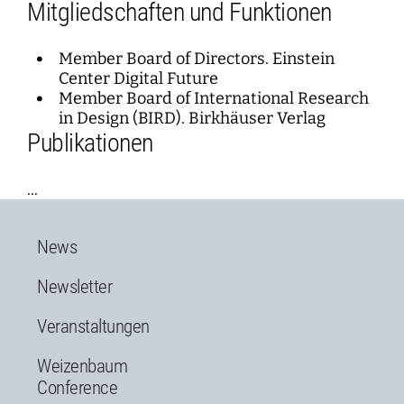
Mitgliedschaften und Funktionen
Member Board of Directors. Einstein
Center Digital Future
Member Board of International Research
in Design (BIRD). Birkhäuser Verlag
Publikationen
...
News
Newsletter
Veranstaltungen
Weizenbaum
Conference