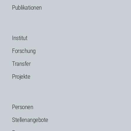
Publikationen
Institut
Forschung
Transfer
Projekte
Personen
Stellenangebote