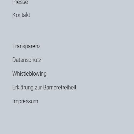
Presse
Kontakt
Transparenz
Datenschutz
Whistleblowing
Erklärung zur Barrierefreiheit
Impressum