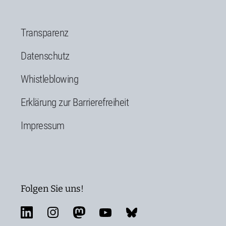
Transparenz
Datenschutz
Whistleblowing
Erklärung zur Barrierefreiheit
Impressum
Folgen Sie uns!