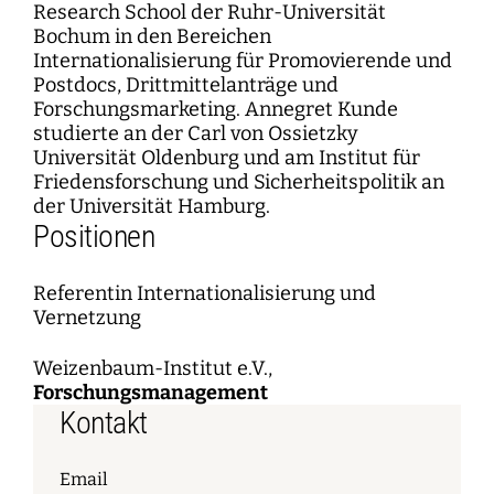
Research School der Ruhr-Universität
Bochum in den Bereichen
Internationalisierung für Promovierende und
Postdocs, Drittmittelanträge und
Forschungsmarketing. Annegret Kunde
studierte an der Carl von Ossietzky
Universität Oldenburg und am Institut für
Friedensforschung und Sicherheitspolitik an
der Universität Hamburg.
Positionen
Referentin Internationalisierung und
Vernetzung
Weizenbaum-Institut e.V.,
Forschungsmanagement
Kontakt
Email