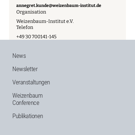
annegret.kunde@weizenbaum-institut.de
Organisation
Weizenbaum-Institut e.V.
Telefon
+49 30 700141-145
News
Newsletter
Veranstaltungen
Weizenbaum
Conference
Publikationen