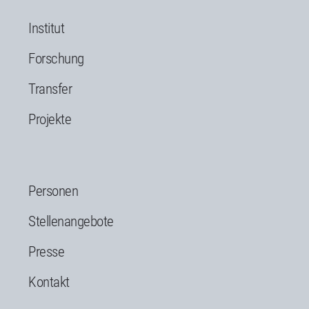
Institut
Forschung
Transfer
Projekte
Personen
Stellenangebote
Presse
Kontakt