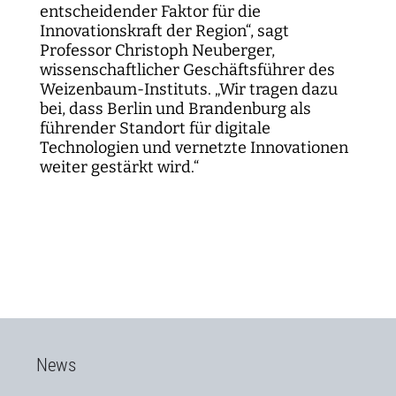
entscheidender Faktor für die
Innovationskraft der Region“, sagt
Professor Christoph Neuberger,
wissenschaftlicher Geschäftsführer des
Weizenbaum-Instituts. „Wir tragen dazu
bei, dass Berlin und Brandenburg als
führender Standort für digitale
Technologien und vernetzte Innovationen
weiter gestärkt wird.“
News