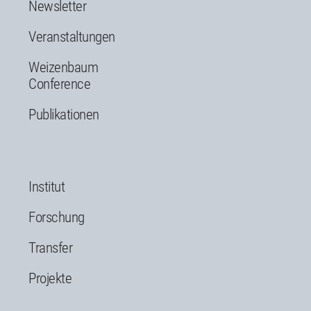
Newsletter
Veranstaltungen
Weizenbaum
Conference
Publikationen
Institut
Forschung
Transfer
Projekte