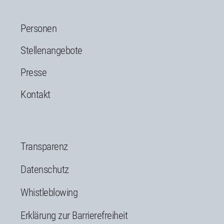
Personen
Stellenangebote
Presse
Kontakt
Transparenz
Datenschutz
Whistleblowing
Erklärung zur Barrierefreiheit