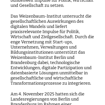
bundesweit Impulse für Politik, Wirtschaft
und Gesellschaft zu setzen.
Das Weizenbaum-Institut untersucht die
gesellschaftlichen Auswirkungen des
digitalen Wandels und liefert
praxisrelevante Impulse für Politik,
Wirtschaft und Zivilgesellschaft. Durch die
enge Vernetzung mit Start-ups,
Unternehmen, Verwaltungen und
Bildungsinstitutionen unterstützt das
Weizenbaum-Institut Berlin und
Brandenburg dabei, technologische
Entwicklungen, digitale Partizipation und
datenbasierte Lösungen unmittelbar in
gesellschaftliche und wirtschaftliche
Transformationsprozesse zu integrieren.
Am 4. November 2025 hatten sich die
Landesregierungen von Berlin und
Brandenburg im Rahmen einer