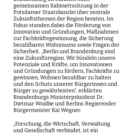
gemeinsamen Kabinettssitzung in der
Potsdamer Staatskanzlei über zentrale
Zukunftsthemen der Region beraten. Im
Fokus standen dabei die Förderung von
Innovation und Gründungen, Maßnahmen
zur Fachkräftegewinnung, die Sicherung
bezahlbaren Wohnraums sowie Fragen der
Sicherheit. „Berlin und Brandenburg sind
eine Zukunftsregion. Wir bündeln unsere
Potenziale und Kräfte, um Innovationen
und Gründungen zu fördern, Fachkräfte zu
gewinnen, Wohnen bezahlbar zu halten
und den Schutz unserer Bürgerinnen und
Bürger zu gewährleisten“, erklärten
Brandenburgs Ministerpräsident Dr.
Dietmar Woidke und Berlins Regierender
Bürgermeister Kai Wegner.
„Forschung, die Wirtschaft, Verwaltung
und Gesellschaft verbindet, ist ein