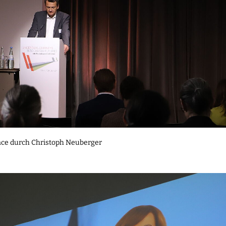
nce durch Christoph Neuberger