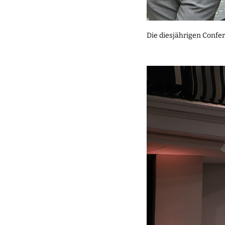
Die diesjährigen Confe