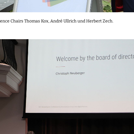
rence Chairs Thomas Kox, André Ullrich und Herbert Zech.