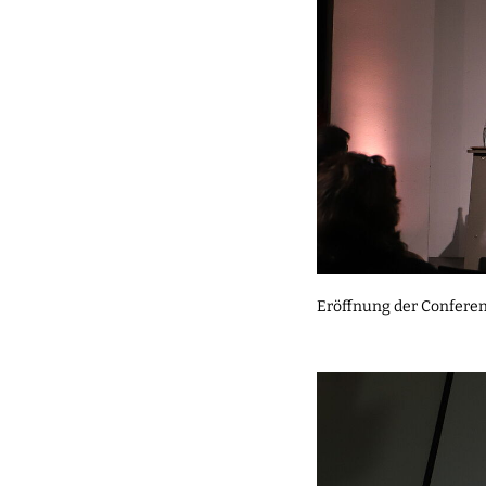
Eröffnung der Confere