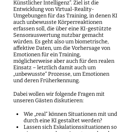
Künstlicher Intelligenz“. Ziel ist die
Entwicklung von Virtual-Reality-
Umgebungen für das Training, in denen KI
auch unbewusste Körperreaktionen
erfassen soll, die über eine KI-gestützte
Sensorauswertung nutzbar gemacht
würden. Es geht also um biometrische,
affektive Daten, um die Vorhersage von
Emotionen für ein Training,
möglicherweise aber auch für den realen
Einsatz – letztlich damit auch um
„unbewusste“ Prozesse, um Emotionen
und deren Früherkennung.
Dabei wollen wir folgende Fragen mit
unseren Gästen diskutieren:
Wie „real“ können Situationen mit und
durch eine KI gestaltet werden?
Lassen sich Eskalationssituationen so