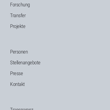
Forschung
Transfer
Projekte
Personen
Stellenangebote
Presse
Kontakt
Transparenz