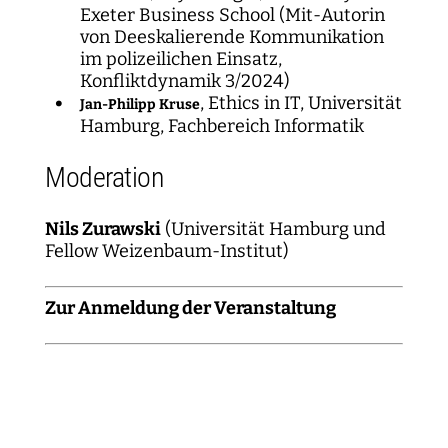
Exeter Business School (Mit-Autorin
von Deeskalierende Kommunikation
im polizeilichen Einsatz,
Konfliktdynamik 3/2024)
, Ethics in IT, Universität
Jan-Philipp Kruse
Hamburg, Fachbereich Informatik
Moderation
Nils Zurawski
(Universität Hamburg und
Fellow Weizenbaum-Institut)
Zur Anmeldung der Veranstaltung