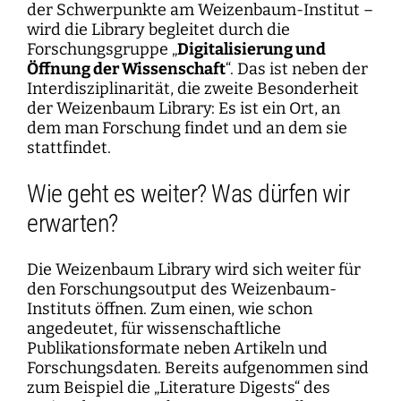
der Schwerpunkte am Weizenbaum-Institut –
wird die Library begleitet durch die
Forschungsgruppe „
Digitalisierung und
Öffnung der Wissenschaft
“. Das ist neben der
Interdisziplinarität, die zweite Besonderheit
der Weizenbaum Library: Es ist ein Ort, an
dem man Forschung findet und an dem sie
stattfindet.
Wie geht es weiter? Was dürfen wir
erwarten?
Die Weizenbaum Library wird sich weiter für
den Forschungsoutput des Weizenbaum-
Instituts öffnen. Zum einen, wie schon
angedeutet, für wissenschaftliche
Publikationsformate neben Artikeln und
Forschungsdaten. Bereits aufgenommen sind
zum Beispiel die „Literature Digests“ des