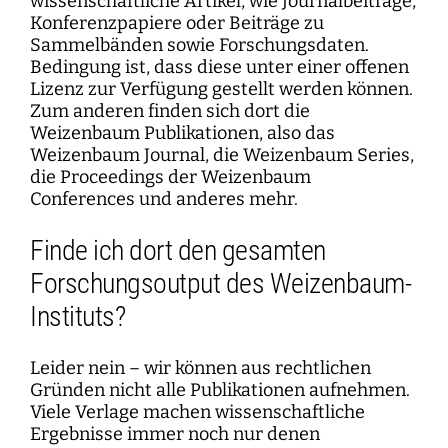
wissenschaftliche Artikel, wie Journalbeiträge,
Konferenzpapiere oder Beiträge zu
Sammelbänden sowie Forschungsdaten.
Bedingung ist, dass diese unter einer offenen
Lizenz zur Verfügung gestellt werden können.
Zum anderen finden sich dort die
Weizenbaum Publikationen, also das
Weizenbaum Journal, die Weizenbaum Series,
die Proceedings der Weizenbaum
Conferences und anderes mehr.
Finde ich dort den gesamten
Forschungsoutput des Weizenbaum-
Instituts?
Leider nein – wir können aus rechtlichen
Gründen nicht alle Publikationen aufnehmen.
Viele Verlage machen wissenschaftliche
Ergebnisse immer noch nur denen