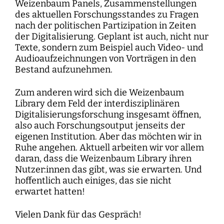
Weizenbaum Panels, Zusammenstellungen
des aktuellen Forschungsstandes zu Fragen
nach der politischen Partizipation in Zeiten
der Digitalisierung. Geplant ist auch, nicht nur
Texte, sondern zum Beispiel auch Video- und
Audioaufzeichnungen von Vorträgen in den
Bestand aufzunehmen.
Zum anderen wird sich die Weizenbaum
Library dem Feld der interdisziplinären
Digitalisierungsforschung insgesamt öffnen,
also auch Forschungsoutput jenseits der
eigenen Institution. Aber das möchten wir in
Ruhe angehen. Aktuell arbeiten wir vor allem
daran, dass die Weizenbaum Library ihren
Nutzer:innen das gibt, was sie erwarten. Und
hoffentlich auch einiges, das sie nicht
erwartet hatten!
Vielen Dank für das Gespräch!