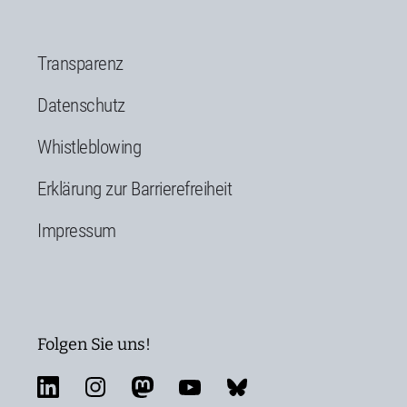
Transparenz
Datenschutz
Whistleblowing
Erklärung zur Barrierefreiheit
Impressum
Folgen Sie uns!