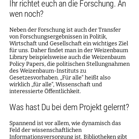
Ihr richtet euch an die Forschung. An
wen noch?
Neben der Forschung ist auch der Transfer
von Forschungsergebnissen in Politik,
Wirtschaft und Gesellschaft ein wichtiges Ziel
für uns. Daher findet man in der Weizenbaum
Library beispielsweise auch die Weizenbaum
Policy Papers, die politischen Stellungnahmen
des Weizenbaum-Instituts zu
Gesetzesvorhaben. „Für alle“ heißt also
wirklich „für alle“, Wissenschaft und
interessierte Öffentlichkeit.
Was hast Du bei dem Projekt gelernt?
Spannend ist vor allem, wie dynamisch das
Feld der wissenschaftlichen
Informationsversorgung ist. Bibliotheken gibt