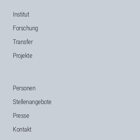
Institut
Forschung
Transfer
Projekte
Personen
Stellenangebote
Presse
Kontakt