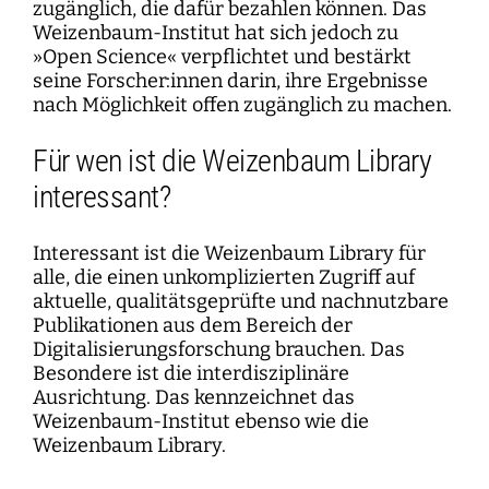
zugänglich, die dafür bezahlen können. Das
Weizenbaum-Institut hat sich jedoch zu
»Open Science« verpflichtet und bestärkt
seine Forscher:innen darin, ihre Ergebnisse
nach Möglichkeit offen zugänglich zu machen.
Für wen ist die Weizenbaum Library
interessant?
Interessant ist die Weizenbaum Library für
alle, die einen unkomplizierten Zugriff auf
aktuelle, qualitätsgeprüfte und nachnutzbare
Publikationen aus dem Bereich der
Digitalisierungsforschung brauchen. Das
Besondere ist die interdisziplinäre
Ausrichtung. Das kennzeichnet das
Weizenbaum-Institut ebenso wie die
Weizenbaum Library.