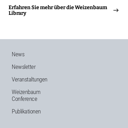
Erfahren Sie mehr über die Weizenbaum
Library
News
Newsletter
Veranstaltungen
Weizenbaum
Conference
Publikationen