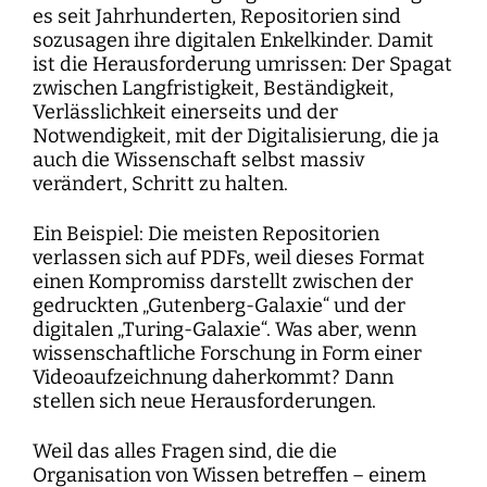
es seit Jahrhunderten, Repositorien sind
sozusagen ihre digitalen Enkelkinder. Damit
ist die Herausforderung umrissen: Der Spagat
zwischen Langfristigkeit, Beständigkeit,
Verlässlichkeit einerseits und der
Notwendigkeit, mit der Digitalisierung, die ja
auch die Wissenschaft selbst massiv
verändert, Schritt zu halten.
Ein Beispiel: Die meisten Repositorien
verlassen sich auf PDFs, weil dieses Format
einen Kompromiss darstellt zwischen der
gedruckten „Gutenberg-Galaxie“ und der
digitalen „Turing-Galaxie“. Was aber, wenn
wissenschaftliche Forschung in Form einer
Videoaufzeichnung daherkommt? Dann
stellen sich neue Herausforderungen.
Weil das alles Fragen sind, die die
Organisation von Wissen betreffen – einem