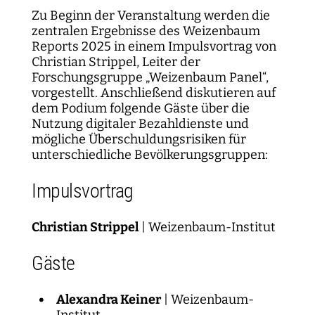
Zu Beginn der Veranstaltung werden die
zentralen Ergebnisse des Weizenbaum
Reports 2025 in einem Impulsvortrag von
Christian Strippel, Leiter der
Forschungsgruppe „Weizenbaum Panel“,
vorgestellt. Anschließend diskutieren auf
dem Podium folgende Gäste über die
Nutzung digitaler Bezahldienste und
mögliche Überschuldungsrisiken für
unterschiedliche Bevölkerungsgruppen:
Impulsvortrag
Christian Strippel
| Weizenbaum-Institut
Gäste
Alexandra Keiner
| Weizenbaum-