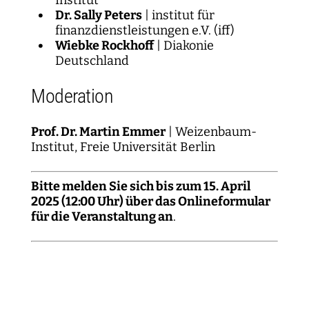
Institut
Dr. Sally Peters
| institut für
finanzdienstleistungen e.V. (iff)
Wiebke Rockhoff
| Diakonie
Deutschland
Moderation
Prof. Dr. Martin Emmer
| Weizenbaum-
Institut, Freie Universität Berlin
Bitte melden Sie sich bis zum 15. April
2025 (12:00 Uhr) über das Onlineformular
für die Veranstaltung an
.