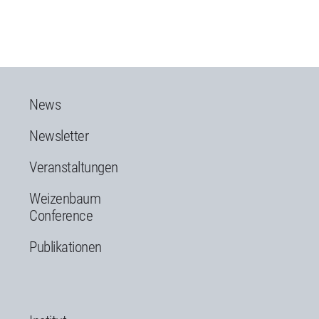
News
Newsletter
Veranstaltungen
Weizenbaum
Conference
Publikationen