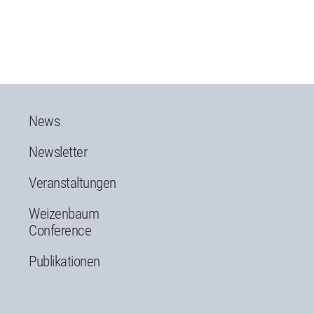
News
Newsletter
Veranstaltungen
Weizenbaum
Conference
Publikationen