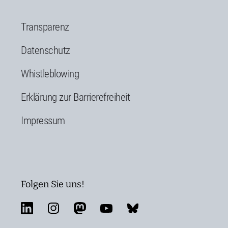
Transparenz
Datenschutz
Whistleblowing
Erklärung zur Barrierefreiheit
Impressum
Folgen Sie uns!