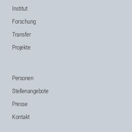
Institut
Forschung
Transfer
Projekte
Personen
Stellenangebote
Presse
Kontakt