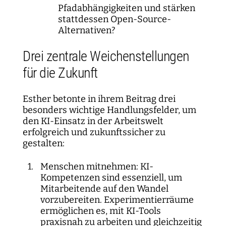
Pfadabhängigkeiten und stärken
stattdessen Open-Source-
Alternativen?
Drei zentrale Weichenstellungen
für die Zukunft
Esther betonte in ihrem Beitrag drei
besonders wichtige Handlungsfelder, um
den KI-Einsatz in der Arbeitswelt
erfolgreich und zukunftssicher zu
gestalten:
Menschen mitnehmen: KI-
Kompetenzen sind essenziell, um
Mitarbeitende auf den Wandel
vorzubereiten. Experimentierräume
ermöglichen es, mit KI-Tools
praxisnah zu arbeiten und gleichzeitig