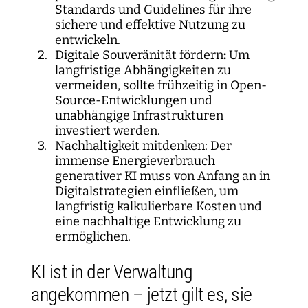
Standards und Guidelines für ihre
sichere und effektive Nutzung zu
entwickeln.
Digitale Souveränität fördern
:
Um
langfristige Abhängigkeiten zu
vermeiden, sollte frühzeitig in Open-
Source-Entwicklungen und
unabhängige Infrastrukturen
investiert werden.
Nachhaltigkeit mitdenken: Der
immense Energieverbrauch
generativer KI muss von Anfang an in
Digitalstrategien einfließen, um
langfristig kalkulierbare Kosten und
eine nachhaltige Entwicklung zu
ermöglichen.
KI ist in der Verwaltung
angekommen – jetzt gilt es, sie