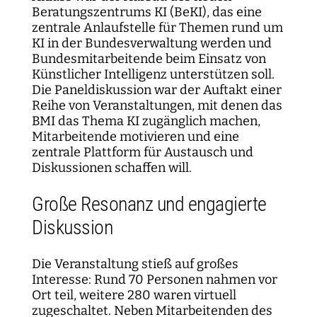
Beratungszentrums KI (BeKI), das eine
zentrale Anlaufstelle für Themen rund um
KI in der Bundesverwaltung werden und
Bundesmitarbeitende beim Einsatz von
Künstlicher Intelligenz unterstützen soll.
Die Paneldiskussion war der Auftakt einer
Reihe von Veranstaltungen, mit denen das
BMI das Thema KI zugänglich machen,
Mitarbeitende motivieren und eine
zentrale Plattform für Austausch und
Diskussionen schaffen will.
Große Resonanz und engagierte
Diskussion
Die Veranstaltung stieß auf großes
Interesse: Rund 70 Personen nahmen vor
Ort teil, weitere 280 waren virtuell
zugeschaltet. Neben Mitarbeitenden des