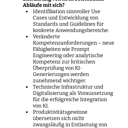
Abläufe mit sich?
Identifikation sinnvoller Use
Cases und Entwicklung von
Standards und Guidelines für
konkrete Anwendungsbereiche.
Veränderte
Kompetenzanforderungen – neue
Fähigkeiten wie Prompt
Engineering oder analytische
Kompetenz zur kritischen
Überprüfung von KI-
Generierungen werden
zunehmend wichtiger.
Technische Infrastruktur und
Digitalisierung als Voraussetzung
für die erfolgreiche Integration
von KI.
Produktivitätsgewinne
übersetzen sich nicht
zwangsläufig in Entlastung von