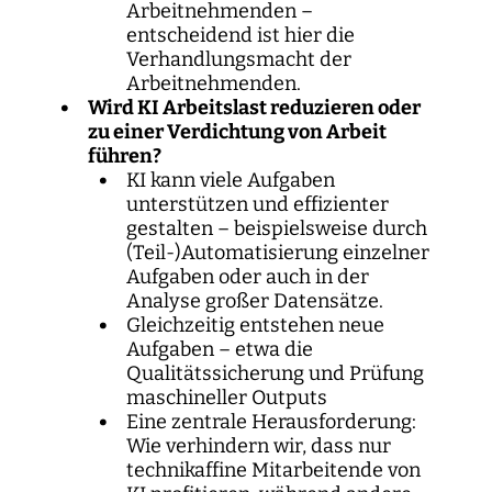
Arbeitnehmenden –
entscheidend ist hier die
Verhandlungsmacht der
Arbeitnehmenden.
Wird KI Arbeitslast reduzieren oder
zu einer Verdichtung von Arbeit
führen?
KI kann viele Aufgaben
unterstützen und effizienter
gestalten – beispielsweise durch
(Teil-)Automatisierung einzelner
Aufgaben oder auch in der
Analyse großer Datensätze.
Gleichzeitig entstehen neue
Aufgaben – etwa die
Qualitätssicherung und Prüfung
maschineller Outputs
Eine zentrale Herausforderung:
Wie verhindern wir, dass nur
technikaffine Mitarbeitende von