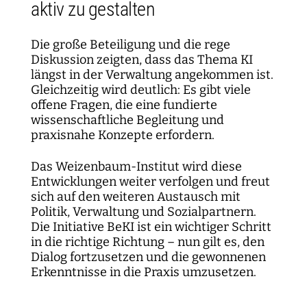
aktiv zu gestalten
Die große Beteiligung und die rege
Diskussion zeigten, dass das Thema KI
längst in der Verwaltung angekommen ist.
Gleichzeitig wird deutlich: Es gibt viele
offene Fragen, die eine fundierte
wissenschaftliche Begleitung und
praxisnahe Konzepte erfordern.
Das Weizenbaum-Institut wird diese
Entwicklungen weiter verfolgen und freut
sich auf den weiteren Austausch mit
Politik, Verwaltung und Sozialpartnern.
Die Initiative BeKI ist ein wichtiger Schritt
in die richtige Richtung – nun gilt es, den
Dialog fortzusetzen und die gewonnenen
Erkenntnisse in die Praxis umzusetzen.