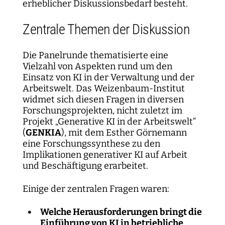
erheblicher Diskussionsbedarf besteht.
Zentrale Themen der Diskussion
Die Panelrunde thematisierte eine
Vielzahl von Aspekten rund um den
Einsatz von KI in der Verwaltung und der
Arbeitswelt. Das Weizenbaum-Institut
widmet sich diesen Fragen in diversen
Forschungsprojekten, nicht zuletzt im
Projekt „Generative KI in der Arbeitswelt“
(
GENKIA
), mit dem Esther Görnemann
eine Forschungssynthese zu den
Implikationen generativer KI auf Arbeit
und Beschäftigung erarbeitet.
Einige der zentralen Fragen waren:
Welche Herausforderungen bringt die
Einführung von KI in betriebliche