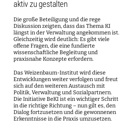
aktiv zu gestalten
Die große Beteiligung und die rege
Diskussion zeigten, dass das Thema KI
längst in der Verwaltung angekommen ist.
Gleichzeitig wird deutlich: Es gibt viele
offene Fragen, die eine fundierte
wissenschaftliche Begleitung und
praxisnahe Konzepte erfordern.
Das Weizenbaum-Institut wird diese
Entwicklungen weiter verfolgen und freut
sich auf den weiteren Austausch mit
Politik, Verwaltung und Sozialpartnern.
Die Initiative BeKI ist ein wichtiger Schritt
in die richtige Richtung – nun gilt es, den
Dialog fortzusetzen und die gewonnenen
Erkenntnisse in die Praxis umzusetzen.