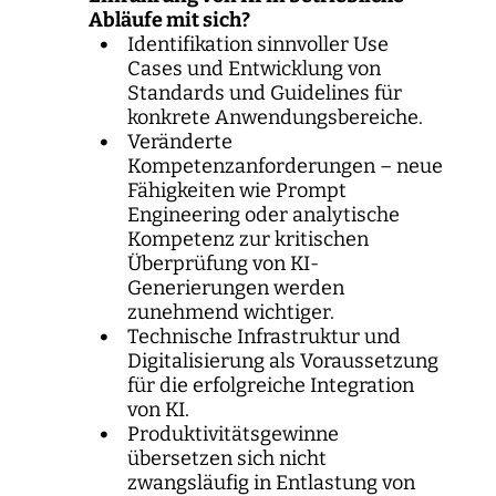
Abläufe mit sich?
Identifikation sinnvoller Use
Cases und Entwicklung von
Standards und Guidelines für
konkrete Anwendungsbereiche.
Veränderte
Kompetenzanforderungen – neue
Fähigkeiten wie Prompt
Engineering oder analytische
Kompetenz zur kritischen
Überprüfung von KI-
Generierungen werden
zunehmend wichtiger.
Technische Infrastruktur und
Digitalisierung als Voraussetzung
für die erfolgreiche Integration
von KI.
Produktivitätsgewinne
übersetzen sich nicht
zwangsläufig in Entlastung von