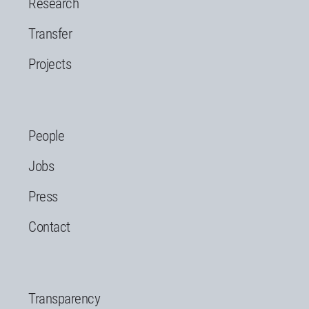
Research
Transfer
Projects
People
Jobs
Press
Contact
Transparency