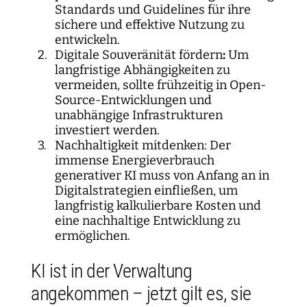
Standards und Guidelines für ihre
sichere und effektive Nutzung zu
entwickeln.
Digitale Souveränität fördern
:
Um
langfristige Abhängigkeiten zu
vermeiden, sollte frühzeitig in Open-
Source-Entwicklungen und
unabhängige Infrastrukturen
investiert werden.
Nachhaltigkeit mitdenken: Der
immense Energieverbrauch
generativer KI muss von Anfang an in
Digitalstrategien einfließen, um
langfristig kalkulierbare Kosten und
eine nachhaltige Entwicklung zu
ermöglichen.
KI ist in der Verwaltung
angekommen – jetzt gilt es, sie