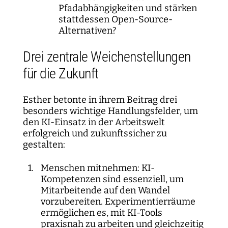
Pfadabhängigkeiten und stärken
stattdessen Open-Source-
Alternativen?
Drei zentrale Weichenstellungen
für die Zukunft
Esther betonte in ihrem Beitrag drei
besonders wichtige Handlungsfelder, um
den KI-Einsatz in der Arbeitswelt
erfolgreich und zukunftssicher zu
gestalten:
Menschen mitnehmen: KI-
Kompetenzen sind essenziell, um
Mitarbeitende auf den Wandel
vorzubereiten. Experimentierräume
ermöglichen es, mit KI-Tools
praxisnah zu arbeiten und gleichzeitig