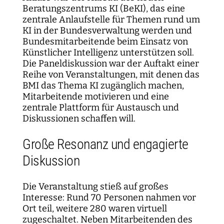
Beratungszentrums KI (BeKI), das eine
zentrale Anlaufstelle für Themen rund um
KI in der Bundesverwaltung werden und
Bundesmitarbeitende beim Einsatz von
Künstlicher Intelligenz unterstützen soll.
Die Paneldiskussion war der Auftakt einer
Reihe von Veranstaltungen, mit denen das
BMI das Thema KI zugänglich machen,
Mitarbeitende motivieren und eine
zentrale Plattform für Austausch und
Diskussionen schaffen will.
Große Resonanz und engagierte
Diskussion
Die Veranstaltung stieß auf großes
Interesse: Rund 70 Personen nahmen vor
Ort teil, weitere 280 waren virtuell
zugeschaltet. Neben Mitarbeitenden des