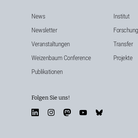
News
Institut
Newsletter
Forschun
Veranstaltungen
Transfer
Weizenbaum Conference
Projekte
Publikationen
Folgen Sie uns!