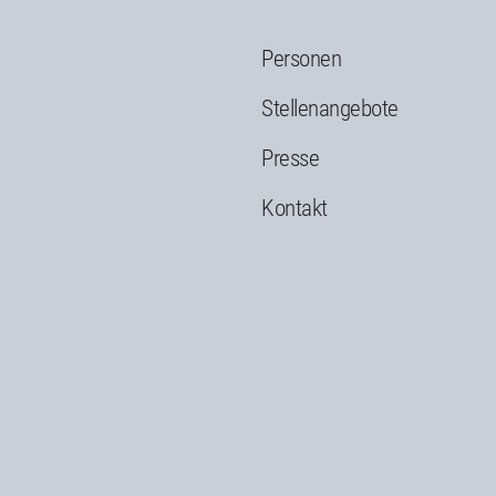
Personen
g
Stellenangebote
Presse
Kontakt