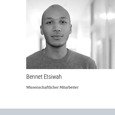
Bennet Etsiwah
Wissenschaftlicher Mitarbeiter