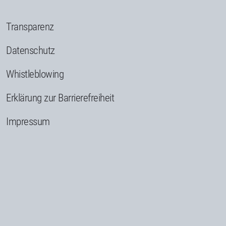
Transparenz
Datenschutz
Whistleblowing
Erklärung zur Barrierefreiheit
Impressum