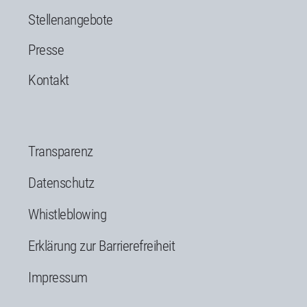
Stellenangebote
Presse
Kontakt
Transparenz
Datenschutz
Whistleblowing
Erklärung zur Barrierefreiheit
Impressum