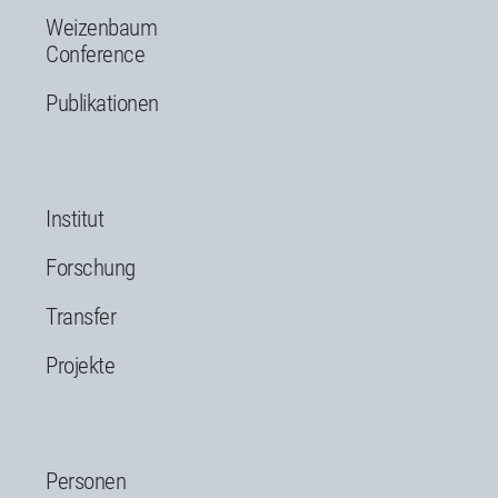
Weizenbaum
Conference
Publikationen
Institut
Forschung
Transfer
Projekte
Personen