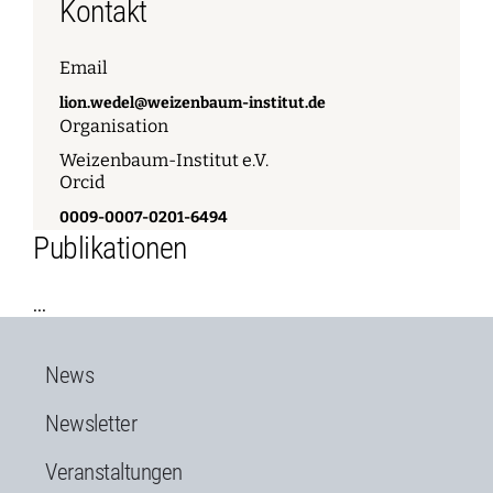
Kontakt
Email
lion.wedel@weizenbaum-institut.de
Organisation
Weizenbaum-Institut e.V.
Orcid
0009-0007-0201-6494
Publikationen
...
News
Newsletter
Veranstaltungen