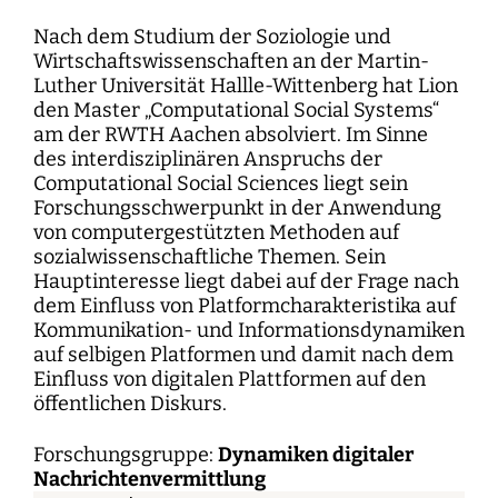
Nach dem Studium der Soziologie und
Wirtschaftswissenschaften an der Martin-
Luther Universität Hallle-Wittenberg hat Lion
den Master „Computational Social Systems“
am der RWTH Aachen absolviert. Im Sinne
des interdisziplinären Anspruchs der
Computational Social Sciences liegt sein
Forschungsschwerpunkt in der Anwendung
von computergestützten Methoden auf
sozialwissenschaftliche Themen. Sein
Hauptinteresse liegt dabei auf der Frage nach
dem Einfluss von Platformcharakteristika auf
Kommunikation- und Informationsdynamiken
auf selbigen Platformen und damit nach dem
Einfluss von digitalen Plattformen auf den
öffentlichen Diskurs.
Forschungsgruppe:
Dynamiken digitaler
Nachrichtenvermittlung