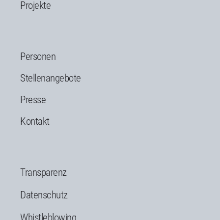
Projekte
Personen
Stellenangebote
Presse
Kontakt
Transparenz
Datenschutz
Whistleblowing