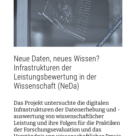
Neue Daten, neues Wissen?
Infrastrukturen der
Leistungsbewertung in der
Wissenschaft (NeDa)
Das Projekt untersuchte die digitalen
Infrastrukturen der Datenerhebung und -
auswertung von wissenschaftlicher
Leistung und ihre Folgen für die Praktiken
der Forschungsevaluation und das