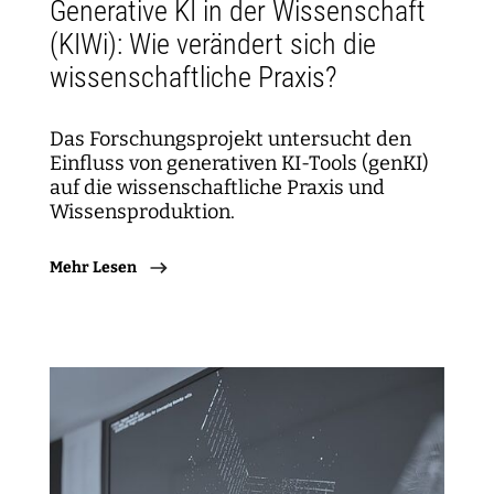
Generative KI in der Wissenschaft
(KIWi): Wie verändert sich die
wissenschaftliche Praxis?
Das Forschungsprojekt untersucht den
Einfluss von generativen KI-Tools (genKI)
auf die wissenschaftliche Praxis und
Wissensproduktion.
Mehr Lesen