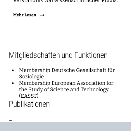
Verständnis von wissenschaftlicher Praxis.
Mehr Lesen
Mitgliedschaften und Funktionen
Membership Deutsche Gesellschaft für
Soziologie
Membership European Association for
the Study of Science and Technology
(EASST)
Publikationen
...