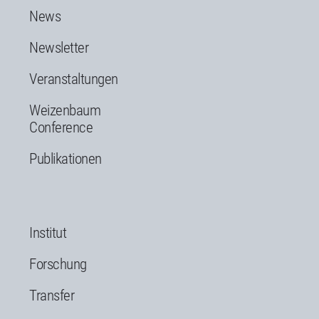
News
Newsletter
Veranstaltungen
Weizenbaum
Conference
Publikationen
Institut
Forschung
Transfer