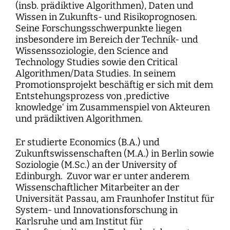
(insb. prädiktive Algorithmen), Daten und
Wissen in Zukunfts- und Risikoprognosen.
Seine Forschungsschwerpunkte liegen
insbesondere im Bereich der Technik- und
Wissenssoziologie, den Science and
Technology Studies sowie den Critical
Algorithmen/Data Studies. In seinem
Promotionsprojekt beschäftig er sich mit dem
Entstehungsprozess von ‚predictive
knowledge‘ im Zusammenspiel von Akteuren
und prädiktiven Algorithmen.
Er studierte Economics (B.A.) und
Zukunftswissenschaften (M.A.) in Berlin sowie
Soziologie (M.Sc.) an der University of
Edinburgh. Zuvor war er unter anderem
Wissenschaftlicher Mitarbeiter an der
Universität Passau, am Fraunhofer Institut für
System- und Innovationsforschung in
Karlsruhe und am Institut für