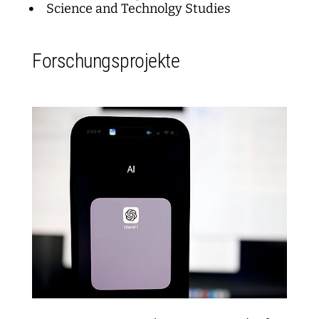
Science and Technolgy Studies
Forschungsprojekte