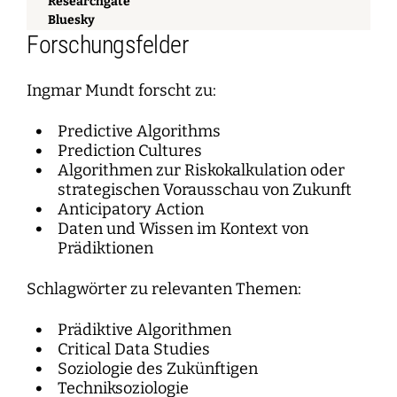
Researchgate
Bluesky
Forschungsfelder
Ingmar Mundt forscht zu:
Predictive Algorithms
Prediction Cultures
Algorithmen zur Riskokalkulation oder
strategischen Vorausschau von Zukunft
Anticipatory Action
Daten und Wissen im Kontext von
Prädiktionen
Schlagwörter zu relevanten Themen:
Prädiktive Algorithmen
Critical Data Studies
Soziologie des Zukünftigen
Techniksoziologie