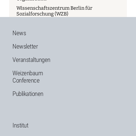
Wissenschaftszentrum Berlin für
Sozialforschung (WZB)
News
Newsletter
Veranstaltungen
Weizenbaum
Conference
Publikationen
Institut