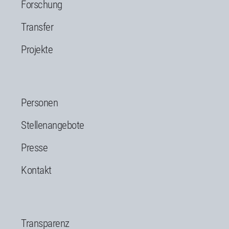
Forschung
Transfer
Projekte
Personen
Stellenangebote
Presse
Kontakt
Transparenz