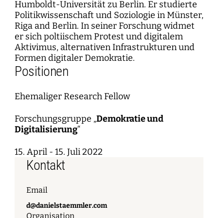
Humboldt-Universität zu Berlin. Er studierte
Politikwissenschaft und Soziologie in Münster,
Riga and Berlin. In seiner Forschung widmet
er sich poltiischem Protest und digitalem
Aktivimus, alternativen Infrastrukturen und
Formen digitaler Demokratie.
Positionen
Ehemaliger Research Fellow
Forschungsgruppe „
Demokratie und
Digitalisierung
“
15. April - 15. Juli 2022
Kontakt
Email
d@danielstaemmler.com
Organisation