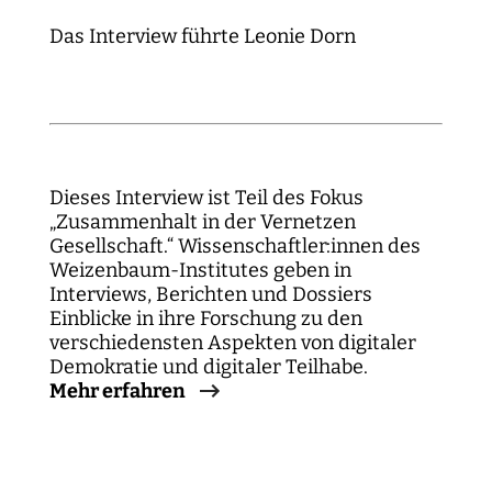
Das Interview führte Leonie Dorn
Dieses Interview ist Teil des Fokus
„Zusammenhalt in der Vernetzen
Gesellschaft.“ Wissenschaftler:innen des
Weizenbaum-Institutes geben in
Interviews, Berichten und Dossiers
Einblicke in ihre Forschung zu den
verschiedensten Aspekten von digitaler
Demokratie und digitaler Teilhabe.
Mehr erfahren