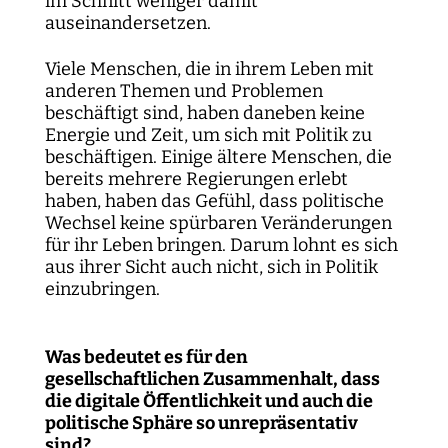
im Schnitt weniger damit
auseinandersetzen.
Viele Menschen, die in ihrem Leben mit
anderen Themen und Problemen
beschäftigt sind, haben daneben keine
Energie und Zeit, um sich mit Politik zu
beschäftigen. Einige ältere Menschen, die
bereits mehrere Regierungen erlebt
haben, haben das Gefühl, dass politische
Wechsel keine spürbaren Veränderungen
für ihr Leben bringen. Darum lohnt es sich
aus ihrer Sicht auch nicht, sich in Politik
einzubringen.
Was bedeutet es für den
gesellschaftlichen Zusammenhalt, dass
die digitale Öffentlichkeit und auch die
politische Sphäre so unrepräsentativ
sind?