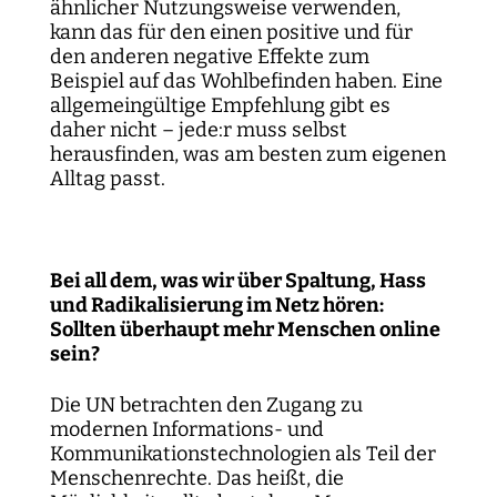
ähnlicher Nutzungsweise verwenden,
kann das für den einen positive und für
den anderen negative Effekte zum
Beispiel auf das Wohlbefinden haben. Eine
allgemeingültige Empfehlung gibt es
daher nicht – jede:r muss selbst
herausfinden, was am besten zum eigenen
Alltag passt.
Bei all dem, was wir über Spaltung, Hass
und Radikalisierung im Netz hören:
Sollten überhaupt mehr Menschen online
sein?
Die UN betrachten den Zugang zu
modernen Informations- und
Kommunikationstechnologien als Teil der
Menschenrechte. Das heißt, die