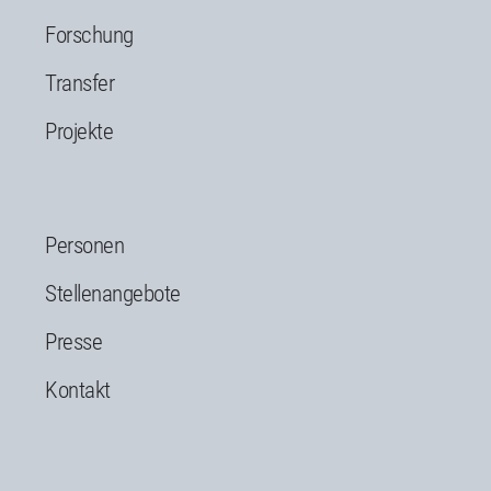
Forschung
Transfer
Projekte
Personen
Stellenangebote
Presse
Kontakt