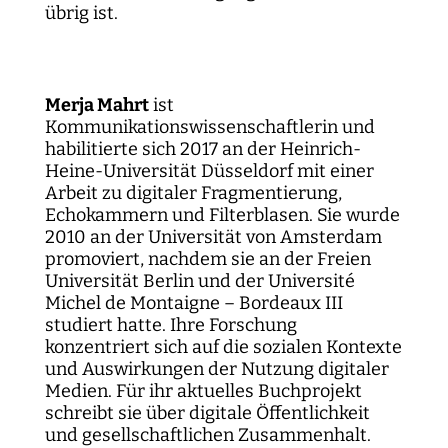
übrig ist.
Merja Mahrt
ist
Kommunikationswissenschaftlerin und
habilitierte sich 2017 an der Heinrich-
Heine-Universität Düsseldorf mit einer
Arbeit zu digitaler Fragmentierung,
Echokammern und Filterblasen. Sie wurde
2010 an der Universität von Amsterdam
promoviert, nachdem sie an der Freien
Universität Berlin und der Université
Michel de Montaigne – Bordeaux III
studiert hatte. Ihre Forschung
konzentriert sich auf die sozialen Kontexte
und Auswirkungen der Nutzung digitaler
Medien. Für ihr aktuelles Buchprojekt
schreibt sie über digitale Öffentlichkeit
und gesellschaftlichen Zusammenhalt.