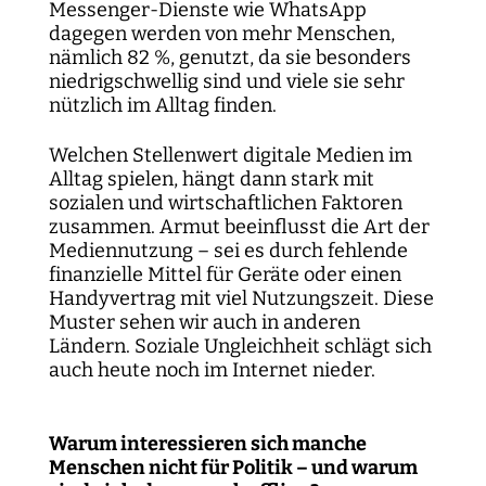
Messenger-Dienste wie WhatsApp
dagegen werden von mehr Menschen,
nämlich 82 %, genutzt, da sie besonders
niedrigschwellig sind und viele sie sehr
nützlich im Alltag finden.
Welchen Stellenwert digitale Medien im
Alltag spielen, hängt dann stark mit
sozialen und wirtschaftlichen Faktoren
zusammen. Armut beeinflusst die Art der
Mediennutzung – sei es durch fehlende
finanzielle Mittel für Geräte oder einen
Handyvertrag mit viel Nutzungszeit. Diese
Muster sehen wir auch in anderen
Ländern. Soziale Ungleichheit schlägt sich
auch heute noch im Internet nieder.
Warum interessieren sich manche
Menschen nicht für Politik – und warum