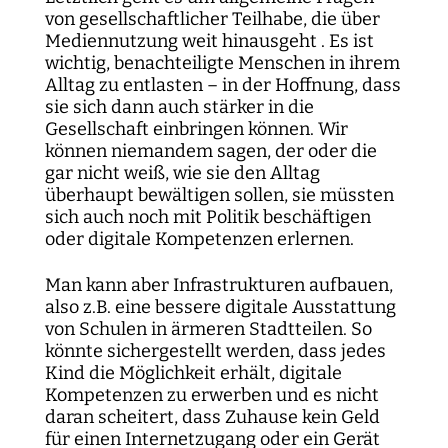
von gesellschaftlicher Teilhabe, die über
Mediennutzung weit hinausgeht . Es ist
wichtig, benachteiligte Menschen in ihrem
Alltag zu entlasten – in der Hoffnung, dass
sie sich dann auch stärker in die
Gesellschaft einbringen können. Wir
können niemandem sagen, der oder die
gar nicht weiß, wie sie den Alltag
überhaupt bewältigen sollen, sie müssten
sich auch noch mit Politik beschäftigen
oder digitale Kompetenzen erlernen.
Man kann aber Infrastrukturen aufbauen,
also z.B. eine bessere digitale Ausstattung
von Schulen in ärmeren Stadtteilen. So
könnte sichergestellt werden, dass jedes
Kind die Möglichkeit erhält, digitale
Kompetenzen zu erwerben und es nicht
daran scheitert, dass Zuhause kein Geld
für einen Internetzugang oder ein Gerät