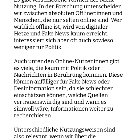
Nutzung. In der Forschung unterscheiden
wir zwischen absoluten Offliner:innen und
Menschen, die nur selten online sind. Wer
wirklich offline ist, wird von digitaler
Hetze und Fake News kaum erreicht,
interessiert sich aber oft auch sowieso
weniger für Politik.
Auch unter den Online-Nutzer:innen gibt
es viele, die kaum mit Politik oder
Nachrichten in Berührung kommen. Diese
können anfälliger für Fake News oder
Desinformation sein, da sie schlechter
einschätzen können, welche Quellen
vertrauenswürdig sind und wann es
sinnvoll wäre, Informationen weiter zu
recherchieren.
Unterschiedliche Nutzungsweisen sind
also relevant, wenn wir über die