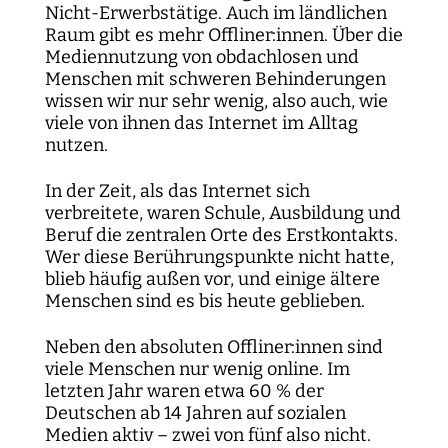
Nicht-Erwerbstätige. Auch im ländlichen
Raum gibt es mehr Offliner:innen. Über die
Mediennutzung von obdachlosen und
Menschen mit schweren Behinderungen
wissen wir nur sehr wenig, also auch, wie
viele von ihnen das Internet im Alltag
nutzen.
In der Zeit, als das Internet sich
verbreitete, waren Schule, Ausbildung und
Beruf die zentralen Orte des Erstkontakts.
Wer diese Berührungspunkte nicht hatte,
blieb häufig außen vor, und einige ältere
Menschen sind es bis heute geblieben.
Neben den absoluten Offliner:innen sind
viele Menschen nur wenig online. Im
letzten Jahr waren etwa 60 % der
Deutschen ab 14 Jahren auf sozialen
Medien aktiv – zwei von fünf also nicht.