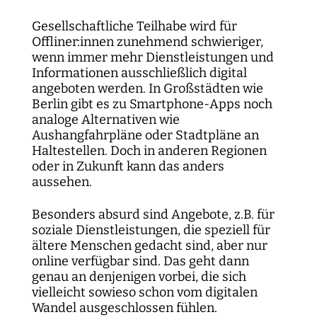
Gesellschaftliche Teilhabe wird für
Offliner:innen zunehmend schwieriger,
wenn immer mehr Dienstleistungen und
Informationen ausschließlich digital
angeboten werden. In Großstädten wie
Berlin gibt es zu Smartphone-Apps noch
analoge Alternativen wie
Aushangfahrpläne oder Stadtpläne an
Haltestellen. Doch in anderen Regionen
oder in Zukunft kann das anders
aussehen.
Besonders absurd sind Angebote, z.B. für
soziale Dienstleistungen, die speziell für
ältere Menschen gedacht sind, aber nur
online verfügbar sind. Das geht dann
genau an denjenigen vorbei, die sich
vielleicht sowieso schon vom digitalen
Wandel ausgeschlossen fühlen.