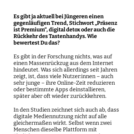
Es gibt ja aktuell bei Jüngeren einen
gegenläufigen Trend, Stichwort „Präsenz
ist Premium“, digital detox oder auch die
Rückkehr des Tastenhandys. Wie
bewertest Du das?
Es gibt in der Forschung nichts, was auf
einen Massenrückzug aus dem Internet
hindeutet. Was sich allerdings seit Jahren
zeigt, ist, dass viele Nutzer:innen – auch
sehr junge – ihre Online-Zeit reduzieren
oder bestimmte Apps deinstallieren,
später aber oft wieder zurückkehren.
In den Studien zeichnet sich auch ab, dass
digitale Mediennutzung nicht auf alle
gleichermaßen wirkt. Selbst wenn zwei
Menschen dieselbe Plattform mit