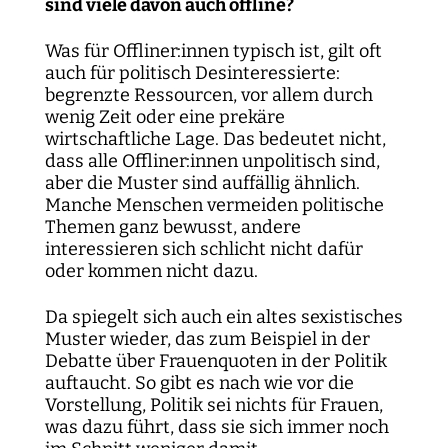
sind viele davon auch offline?
Was für Offliner:innen typisch ist, gilt oft
auch für politisch Desinteressierte:
begrenzte Ressourcen, vor allem durch
wenig Zeit oder eine prekäre
wirtschaftliche Lage. Das bedeutet nicht,
dass alle Offliner:innen unpolitisch sind,
aber die Muster sind auffällig ähnlich.
Manche Menschen vermeiden politische
Themen ganz bewusst, andere
interessieren sich schlicht nicht dafür
oder kommen nicht dazu.
Da spiegelt sich auch ein altes sexistisches
Muster wieder, das zum Beispiel in der
Debatte über Frauenquoten in der Politik
auftaucht. So gibt es nach wie vor die
Vorstellung, Politik sei nichts für Frauen,
was dazu führt, dass sie sich immer noch