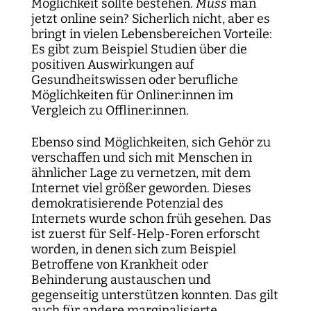
Möglichkeit sollte bestehen.
Muss
man
jetzt online sein? Sicherlich nicht, aber es
bringt in vielen Lebensbereichen Vorteile:
Es gibt zum Beispiel Studien über die
positiven Auswirkungen auf
Gesundheitswissen oder berufliche
Möglichkeiten für Onliner:innen im
Vergleich zu Offliner:innen.
Ebenso sind Möglichkeiten, sich Gehör zu
verschaffen und sich mit Menschen in
ähnlicher Lage zu vernetzen, mit dem
Internet viel größer geworden. Dieses
demokratisierende Potenzial des
Internets wurde schon früh gesehen. Das
ist zuerst für Self-Help-Foren erforscht
worden, in denen sich zum Beispiel
Betroffene von Krankheit oder
Behinderung austauschen und
gegenseitig unterstützen konnten. Das gilt
auch für andere marginalisierte