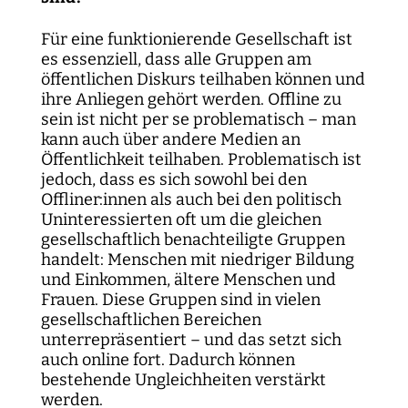
Für eine funktionierende Gesellschaft ist
es essenziell, dass alle Gruppen am
öffentlichen Diskurs teilhaben können und
ihre Anliegen gehört werden. Offline zu
sein ist nicht per se problematisch – man
kann auch über andere Medien an
Öffentlichkeit teilhaben. Problematisch ist
jedoch, dass es sich sowohl bei den
Offliner:innen als auch bei den politisch
Uninteressierten oft um die gleichen
gesellschaftlich benachteiligte Gruppen
handelt: Menschen mit niedriger Bildung
und Einkommen, ältere Menschen und
Frauen. Diese Gruppen sind in vielen
gesellschaftlichen Bereichen
unterrepräsentiert – und das setzt sich
auch online fort. Dadurch können
bestehende Ungleichheiten verstärkt
werden.