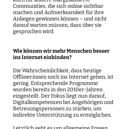
Communities, die sich online sichtbar
machen und Aufmerksamkeit für ihre
Anliegen gewinnen können – und nicht
darauf warten müssen, dass über sie
gesprochen wird.
Wie können wir mehr Menschen besser
ins Internet einbinden?
Die Wahrscheinlichkeit, dass heutige
Offliner:innen noch ins Internet gehen, ist
gering. Entsprechende Programme
wurden bereits in den 2010er-Jahren
eingestellt. Der Fokus liegt nun darauf,
Digitalkompetenzen bei Angehörigen und
Betreuungspersonen zu stärken, um
indirekte Unterstützung zu ermöglichen.
Letztlich geht es um allgemeine Fragen