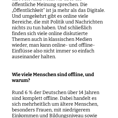
öffentliche Meinung sprechen. Die
„Öffentlichkeit“ ist ja mehr als das Digitale.
Und umgekehrt gibt es online viele
Bereiche, die mit Politik und Nachrichten
nichts zu tun haben. Und schließlich
finden sich viele online diskutierte
Themen auch in klassischen Medien
wieder, man kann online- und offline-
Einflüsse also nicht immer so einfach
auseinander halten.
Wie viele Menschen sind offline, und
warum?
Rund 6 % der Deutschen über 14 Jahren
sind komplett offline. Dabei handelt es
sich mehrheitlich um ältere Menschen,
besonders Frauen, mit niedrigerem
Einkommen und Bildungsniveau sowie