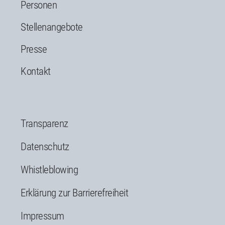
Personen
Stellenangebote
Presse
Kontakt
Transparenz
Datenschutz
Whistleblowing
Erklärung zur Barrierefreiheit
Impressum