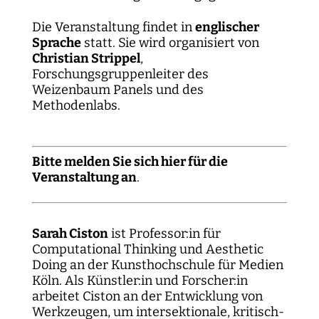
Die Veranstaltung findet in
englischer
Sprache
statt. Sie wird organisiert von
Christian Strippel
,
Forschungsgruppenleiter des
Weizenbaum Panels und des
Methodenlabs.
Bitte melden Sie sich hier für die
Veranstaltung an
.
Sarah Ciston
ist Professor:in für
Computational Thinking und Aesthetic
Doing an der Kunsthochschule für Medien
Köln. Als Künstler:in und Forscher:in
arbeitet Ciston an der Entwicklung von
Werkzeugen, um intersektionale, kritisch-