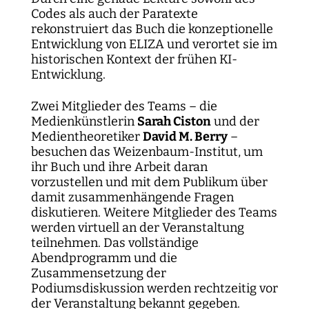
Codes als auch der Paratexte
rekonstruiert das Buch die konzeptionelle
Entwicklung von ELIZA und verortet sie im
historischen Kontext der frühen KI-
Entwicklung.
Zwei Mitglieder des Teams – die
Medienkünstlerin
Sarah Ciston
und der
Medientheoretiker
David M. Berry
–
besuchen das Weizenbaum-Institut, um
ihr Buch und ihre Arbeit daran
vorzustellen und mit dem Publikum über
damit zusammenhängende Fragen
diskutieren. Weitere Mitglieder des Teams
werden virtuell an der Veranstaltung
teilnehmen. Das vollständige
Abendprogramm und die
Zusammensetzung der
Podiumsdiskussion werden rechtzeitig vor
der Veranstaltung bekannt gegeben.