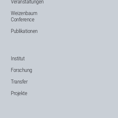
Veranstaltungen
Weizenbaum
Conference
Publikationen
Institut
Forschung
Transfer
Projekte