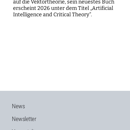
auf die Vektortheorie, sein neuestes Buch
erscheint 2026 unter dem Titel „Artificial
Intelligence and Critical Theory“.
News
Newsletter