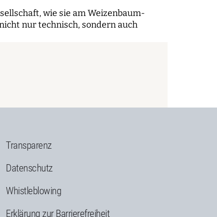
esellschaft, wie sie am Weizenbaum-
e nicht nur technisch, sondern auch
Transparenz
Datenschutz
Whistleblowing
Erklärung zur Barrierefreiheit