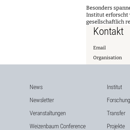
Besonders spannen
Institut erforscht
gesellschaftlich r
Kontakt
Email
Organisation
News
Institut
Newsletter
Forschun
Veranstaltungen
Transfer
Weizenbaum Conference
Projekte