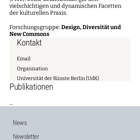
vielschichtigen und dynamischen Facetten
der kulturellen Praxis.
Forschungsgruppe:
Design, Diversität und
New Commons
Kontakt
Email
Organisation
Universität der Künste Berlin (UdK)
Publikationen
...
News
Newsletter