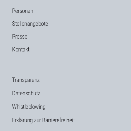
Personen
Stellenangebote
Presse
Kontakt
Transparenz
Datenschutz
Whistleblowing
Erklärung zur Barrierefreiheit