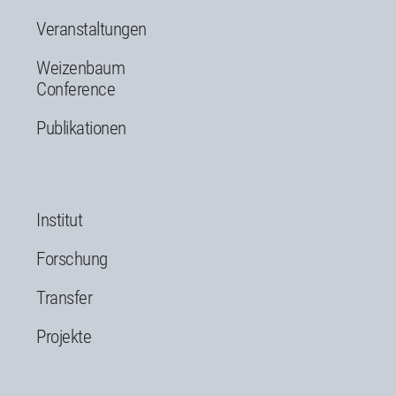
Veranstaltungen
Weizenbaum
Conference
Publikationen
Institut
Forschung
Transfer
Projekte