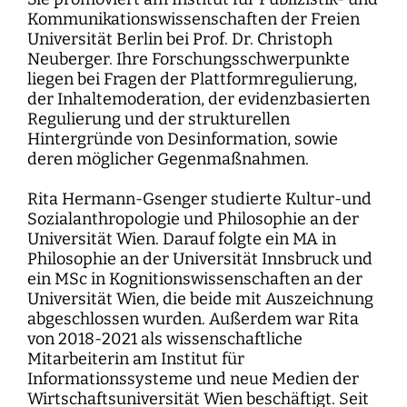
Kommunikationswissenschaften der Freien
Universität Berlin bei Prof. Dr. Christoph
Neuberger. Ihre Forschungsschwerpunkte
liegen bei Fragen der Plattformregulierung,
der Inhaltemoderation, der evidenzbasierten
Regulierung und der strukturellen
Hintergründe von Desinformation, sowie
deren möglicher Gegenmaßnahmen.
Rita Hermann-Gsenger studierte Kultur-und
Sozialanthropologie und Philosophie an der
Universität Wien. Darauf folgte ein MA in
Philosophie an der Universität Innsbruck und
ein MSc in Kognitionswissenschaften an der
Universität Wien, die beide mit Auszeichnung
abgeschlossen wurden. Außerdem war Rita
von 2018-2021 als wissenschaftliche
Mitarbeiterin am Institut für
Informationssysteme und neue Medien der
Wirtschaftsuniversität Wien beschäftigt. Seit