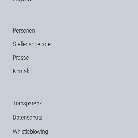
Personen
Stellenangebote
Presse
Kontakt
Transparenz
Datenschutz
Whistleblowing