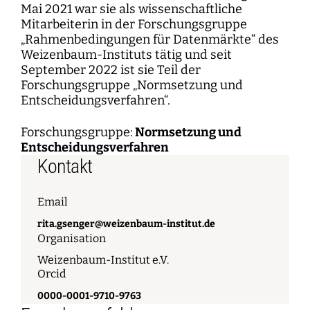
Mai 2021 war sie als wissenschaftliche
Mitarbeiterin in der Forschungsgruppe
„Rahmenbedingungen für Datenmärkte“ des
Weizenbaum-Instituts tätig und seit
September 2022 ist sie Teil der
Forschungsgruppe „Normsetzung und
Entscheidungsverfahren“.
Forschungsgruppe:
Normsetzung und
Entscheidungsverfahren
Kontakt
Email
rita.gsenger@weizenbaum-institut.de
Organisation
Weizenbaum-Institut e.V.
Orcid
0000-0001-9710-9763