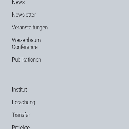
News
Newsletter
Veranstaltungen
Weizenbaum
Conference
Publikationen
Institut
Forschung
Transfer
Projekte