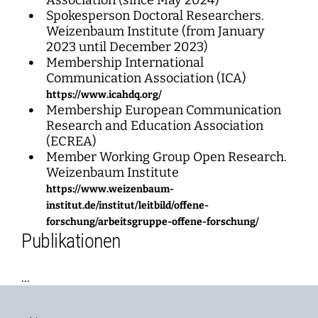
Association (since May 2024)
Spokesperson Doctoral Researchers.
Weizenbaum Institute (from January
2023 until December 2023)
Membership International
Communication Association (ICA)
https://www.icahdq.org/
Membership European Communication
Research and Education Association
(ECREA)
Member Working Group Open Research.
Weizenbaum Institute
https://www.weizenbaum-
institut.de/institut/leitbild/offene-
forschung/arbeitsgruppe-offene-forschung/
Publikationen
...