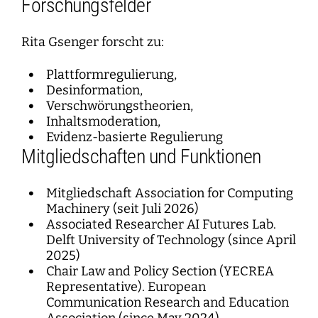
Forschungsfelder
Rita Gsenger forscht zu:
Plattformregulierung,
Desinformation,
Verschwörungstheorien,
Inhaltsmoderation,
Evidenz-basierte Regulierung
Mitgliedschaften und Funktionen
Mitgliedschaft Association for Computing
Machinery (seit Juli 2026)
Associated Researcher AI Futures Lab.
Delft University of Technology (since April
2025)
Chair Law and Policy Section (YECREA
Representative). European
Communication Research and Education