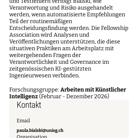
und Testfehlern verfolgt Bialski, wie
Verantwortung und Risiko ausgehandelt
werden, wenn automatisierte Empfehlungen
Teil der routinemäßigen
Entscheidungsfindung werden. Die Fellowship
Association wird Analysen und
Veröffentlichungen unterstützen, die diese
situativen Praktiken am Arbeitsplatz mit
weitergehenden Fragen der
Verantwortlichkeit und Governance im
zeitgenössischen KI-gestützten
Ingenieurwesen verbinden.
Forschungsgruppe:
Arbeiten mit Künstlicher
Intelligenz
(Februar - Dezember 2026)
Kontakt
Email
paula.bialski@unisg.ch
Organisation