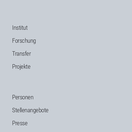
Institut
Forschung
Transfer
Projekte
Personen
Stellenangebote
Presse