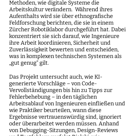
Methoden, wie digitale Systeme die
Arbeitskultur verändern. Während ihres
Aufenthalts wird sie über ethnografische
Feldforschung berichten, die sie in einem
Zürcher Robotiklabor durchgeführt hat. Dabei
konzentriert sie sich darauf, wie Ingenieure
ihre Arbeit koordinieren, Sicherheit und
Zuverlässigkeit bewerten und entscheiden,
was in komplexen technischen Systemen als
„gut genug“ gilt.
Das Projekt untersucht auch, wie KI-
generierte Vorschläge – von Code-
Vervollständigungen bis hin zu Tipps zur
Fehlerbehebung – in den täglichen
Arbeitsablauf von Ingenieuren einfließen und
wie Praktiker beurteilen, wann diese
Ergebnisse vertrauenswürdig sind, ignoriert
oder überarbeitet werden müssen. Anhand
von Debugging-Sitzungen, Design-Reviews