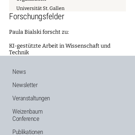
Universität St. Gallen
Forschungsfelder
Paula Bialski forscht zu:
KI-gestützte Arbeit in Wissenschaft und
Technik
News
Newsletter
Veranstaltungen
Weizenbaum
Conference
Publikationen