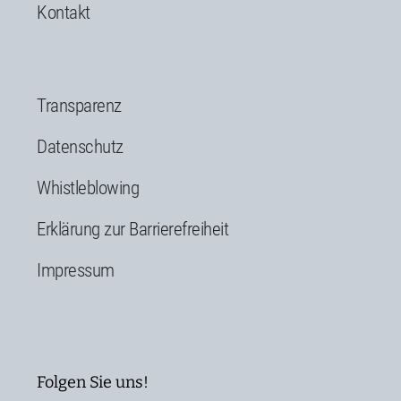
Kontakt
Transparenz
Datenschutz
Whistleblowing
Erklärung zur Barrierefreiheit
Impressum
Folgen Sie uns!