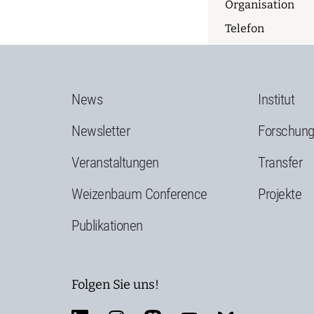
Organisation
Telefon
News
Institut
Newsletter
Forschun
Veranstaltungen
Transfer
Weizenbaum Conference
Projekte
Publikationen
Folgen Sie uns!