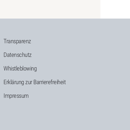
Transparenz
Datenschutz
Whistleblowing
Erklärung zur Barrierefreiheit
Impressum