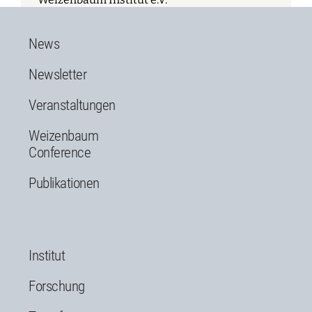
News
Newsletter
Veranstaltungen
Weizenbaum
Conference
Publikationen
Institut
Forschung