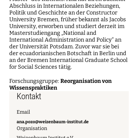
Abschluss in Internationalen Beziehungen,
Politik und Geschichte an der Constructor
University Bremen, früher bekannt als Jacobs
University, erworben und studiert derzeit im
Masterstudiengang „National and
International Administration and Policy“ an
der Universität Potsdam. Zuvor war sie bei
der ecuadorianischen Botschaft in Berlin und
an der Bremen International Graduate School
for Social Sciences tätig.
Forschungsgruppe:
Reorganisation von
Wissenspraktiken
Kontakt
Email
ana.pozo@weizenbaum-institut.de
Organisation
Weizenbaum Institut e.V.