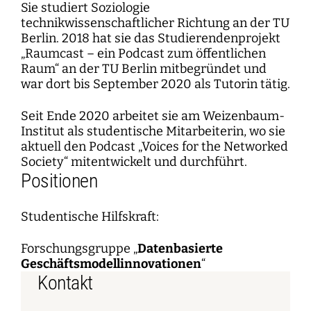
Sie studiert Soziologie
technikwissenschaftlicher Richtung an der TU
Berlin. 2018 hat sie das Studierendenprojekt
„Raumcast – ein Podcast zum öffentlichen
Raum“ an der TU Berlin mitbegründet und
war dort bis September 2020 als Tutorin tätig.
Seit Ende 2020 arbeitet sie am Weizenbaum-
Institut als studentische Mitarbeiterin, wo sie
aktuell den Podcast „Voices for the Networked
Society“ mitentwickelt und durchführt.
Positionen
Studentische Hilfskraft:
Forschungsgruppe „
Datenbasierte
Geschäftsmodellinnovationen
“
Kontakt