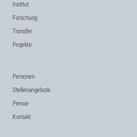
Institut
Forschung
Transfer
Projekte
Personen
Stellenangebote
Presse
Kontakt