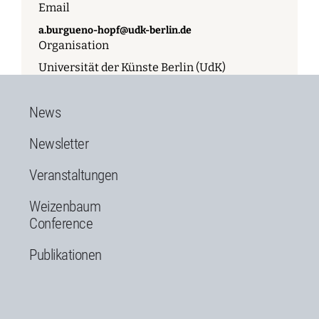
Email
a.burgueno-hopf@udk-berlin.de
Organisation
Universität der Künste Berlin (UdK)
News
Newsletter
Veranstaltungen
Weizenbaum
Conference
Publikationen