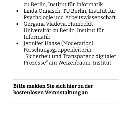
zu Berlin, Institut für Informatik
Linda Onnasch, TU Berlin, Institut für
Psychologie und Arbeitswissenschaft
Gergana Vladova, Humboldt-
Universität zu Berlin, Institut für
Informatik
Jennifer Haase (Moderation),
Forschungsgruppenleiterin
„Sicherheit und Transparenz digitaler
Prozesse“ am Weizenbaum-Institut
Bitte melden Sie sich hier zu der
kostenlosen Veranstaltung an
.