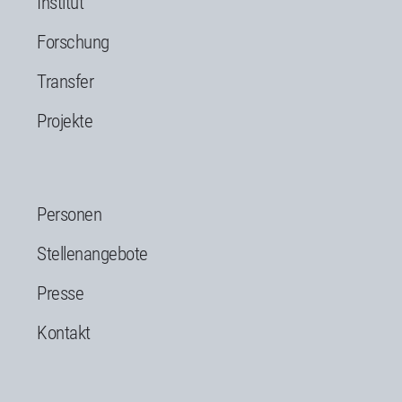
Institut
Forschung
Transfer
Projekte
Personen
Stellenangebote
Presse
Kontakt