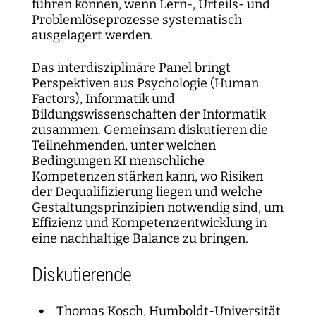
führen können, wenn Lern-, Urteils- und
Problemlöseprozesse systematisch
ausgelagert werden.
Das interdisziplinäre Panel bringt
Perspektiven aus Psychologie (Human
Factors), Informatik und
Bildungswissenschaften der Informatik
zusammen. Gemeinsam diskutieren die
Teilnehmenden, unter welchen
Bedingungen KI menschliche
Kompetenzen stärken kann, wo Risiken
der Dequalifizierung liegen und welche
Gestaltungsprinzipien notwendig sind, um
Effizienz und Kompetenzentwicklung in
eine nachhaltige Balance zu bringen.
Diskutierende
Thomas Kosch, Humboldt-Universität