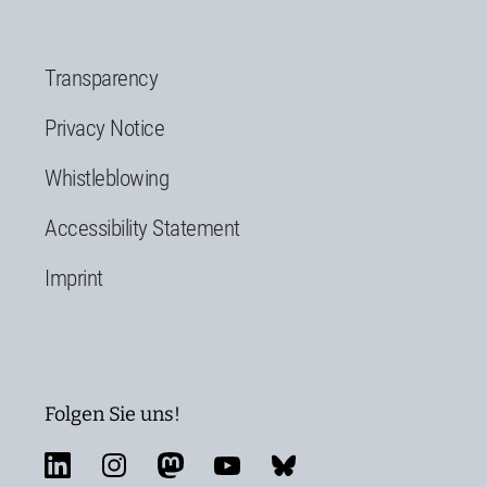
Transparency
Privacy Notice
Whistleblowing
Accessibility Statement
Imprint
Folgen Sie uns!