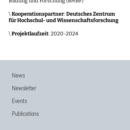
Bildung und Forschung (BMBF)
\
Kooperationspartner
:
Deutsches Zentrum
für Hochschul- und Wissenschaftsforschung
\
Projektlaufzeit
: 2020-2024
News
Newsletter
Events
Publications