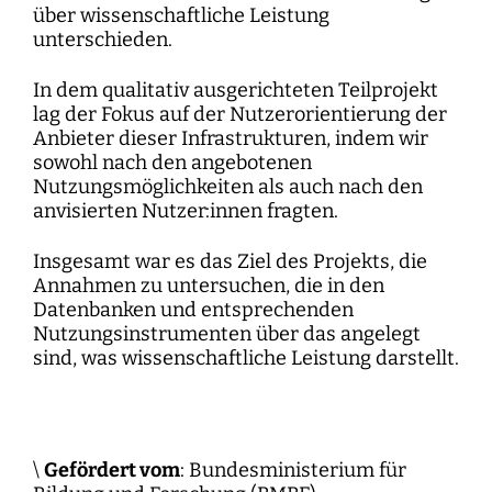
über wissenschaftliche Leistung
unterschieden.
In dem qualitativ ausgerichteten Teilprojekt
lag der Fokus auf der Nutzerorientierung der
Anbieter dieser Infrastrukturen, indem wir
sowohl nach den angebotenen
Nutzungsmöglichkeiten als auch nach den
anvisierten Nutzer:innen fragten.
Insgesamt war es das Ziel des Projekts, die
Annahmen zu untersuchen, die in den
Datenbanken und entsprechenden
Nutzungsinstrumenten über das angelegt
sind, was wissenschaftliche Leistung darstellt.
\
Gefördert vom
: Bundesministerium für