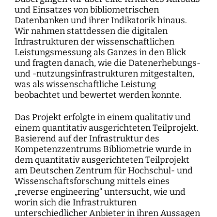
und Einsatzes von bibliometrischen
Datenbanken und ihrer Indikatorik hinaus.
Wir nahmen stattdessen die digitalen
Infrastrukturen der wissenschaftlichen
Leistungsmessung als Ganzes in den Blick
und fragten danach, wie die Datenerhebungs-
und -nutzungsinfrastrukturen mitgestalten,
was als wissenschaftliche Leistung
beobachtet und bewertet werden konnte.
Das Projekt erfolgte in einem qualitativ und
einem quantitativ ausgerichteten Teilprojekt.
Basierend auf der Infrastruktur des
Kompetenzzentrums Bibliometrie wurde in
dem quantitativ ausgerichteten Teilprojekt
am Deutschen Zentrum für Hochschul- und
Wissenschaftsforschung mittels eines
„reverse engineering“ untersucht, wie und
worin sich die Infrastrukturen
unterschiedlicher Anbieter in ihren Aussagen