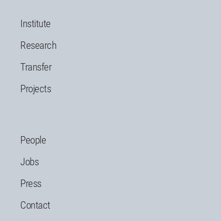
Institute
Research
Transfer
Projects
People
Jobs
Press
Contact