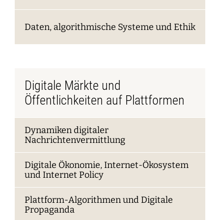
Daten, algorithmische Systeme und Ethik
Digitale Märkte und
Öffentlichkeiten auf Plattformen
Dynamiken digitaler
Nachrichtenvermittlung
Digitale Ökonomie, Internet-Ökosystem
und Internet Policy
Plattform-Algorithmen und Digitale
Propaganda