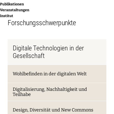
Publikationen
Veranstaltungen
Institut
Forschungsschwerpunkte
Digitale Technologien in der
Gesellschaft
Wohlbefinden in der digitalen Welt
Digitalisierung, Nachhaltigkeit und
Teilhabe
Design, Diversität und New Commons