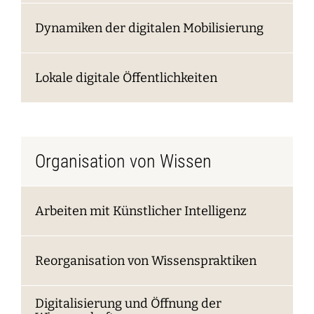
Dynamiken der digitalen Mobilisierung
Lokale digitale Öffentlichkeiten
Organisation von Wissen
Arbeiten mit Künstlicher Intelligenz
Reorganisation von Wissenspraktiken
Digitalisierung und Öffnung der