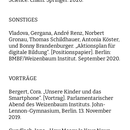
SONSTIGES
Vladova, Gergana, André Renz, Norbert
Gronau, Thomas Schildhauer, Antonia Köster,
und Bonny Brandenburger. „Aktionsplan für
digitale Bildung“. [Positionspapier]. Berlin:
BMBF/Weizenbaum Institut. September 2020.
VORTRÄGE
Bergert, Cora. „Unsere Kinder und das
Smartphone“. [Vortrag]. Parlamentarischer
Abend des Weizenbaum Instituts. John-
Lennon-Gymnasium, Berlin. 13. November
2019.