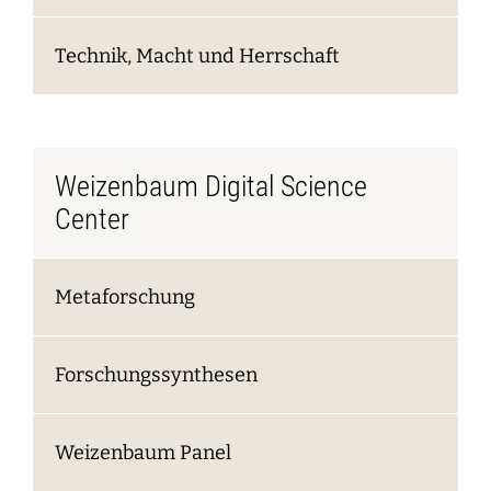
Technik, Macht und Herrschaft
Weizenbaum Digital Science
Center
Metaforschung
Forschungssynthesen
Weizenbaum Panel