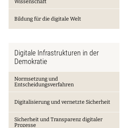
Wissenschaft
Bildung für die digitale Welt
Digitale Infrastrukturen in der
Demokratie
Normsetzung und
Entscheidungsverfahren
Digitalisierung und vernetzte Sicherheit
Sicherheit und Transparenz digitaler
Prozesse