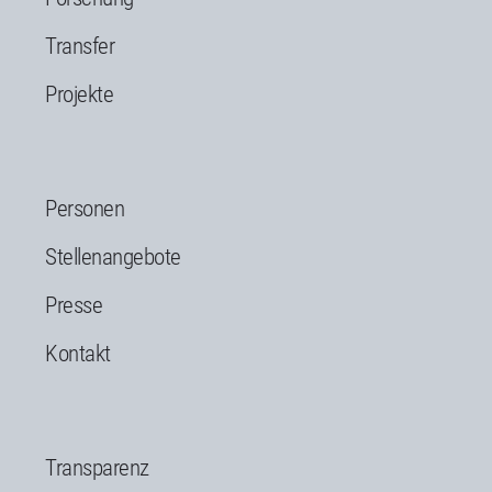
Transfer
Projekte
Personen
Stellenangebote
Presse
Kontakt
Transparenz