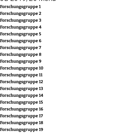
Forschungsgruppe 1
Forschungsgruppe 2
Forschungsgruppe 3
Forschungsgruppe 4
Forschungsgruppe 5
Forschungsgruppe 6
Forschungsgruppe 7
Forschungsgruppe 8
Forschungsgruppe 9
Forschungsgruppe 10
Forschungsgruppe 11
Forschungsgruppe 12
Forschungsgruppe 13
Forschungsgruppe 14
Forschungsgruppe 15
Forschungsgruppe 16
Forschungsgruppe 17
Forschungsgruppe 18
Forschungsgruppe 19