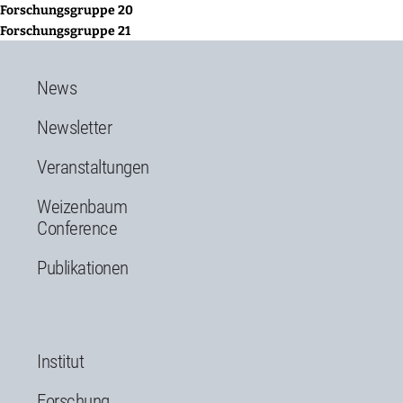
Forschungsgruppe 20
Forschungsgruppe 21
News
Newsletter
Veranstaltungen
Weizenbaum
Conference
Publikationen
Institut
Forschung