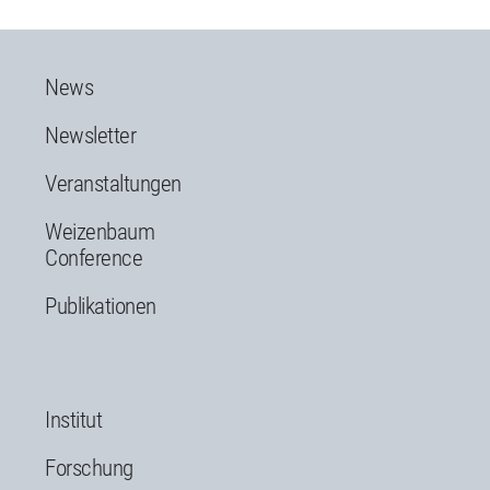
News
Newsletter
Veranstaltungen
Weizenbaum
Conference
Publikationen
Institut
Forschung