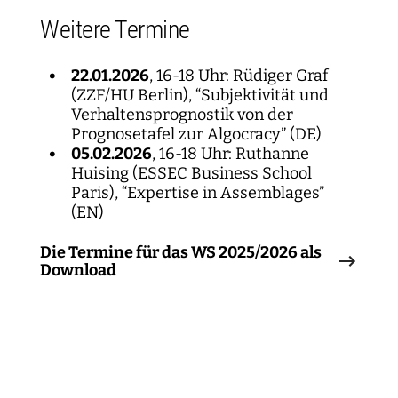
Weitere Termine
22.01.2026
, 16-18 Uhr: Rüdiger Graf
(ZZF/HU Berlin), “Subjektivität und
Verhaltensprognostik von der
Prognosetafel zur Algocracy” (DE)
05.02.2026
, 16-18 Uhr: Ruthanne
Huising (ESSEC Business School
Paris), “Expertise in Assemblages”
(EN)
Die Termine für das WS 2025/2026 als
Download