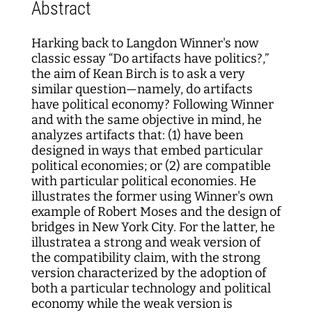
Abstract
Harking back to Langdon Winner's now
classic essay “Do artifacts have politics?,”
the aim of Kean Birch is to ask a very
similar question—namely, do artifacts
have political economy? Following Winner
and with the same objective in mind, he
analyzes artifacts that: (1) have been
designed in ways that embed particular
political economies; or (2) are compatible
with particular political economies. He
illustrates the former using Winner's own
example of Robert Moses and the design of
bridges in New York City. For the latter, he
illustratea a strong and weak version of
the compatibility claim, with the strong
version characterized by the adoption of
both a particular technology and political
economy while the weak version is