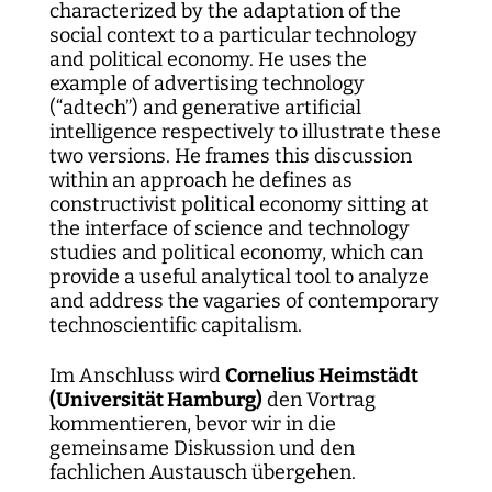
characterized by the adaptation of the
social context to a particular technology
and political economy. He uses the
example of advertising technology
(“adtech”) and generative artificial
intelligence respectively to illustrate these
two versions. He frames this discussion
within an approach he defines as
constructivist political economy sitting at
the interface of science and technology
studies and political economy, which can
provide a useful analytical tool to analyze
and address the vagaries of contemporary
technoscientific capitalism.
Im Anschluss wird
Cornelius Heimstädt
(Universität Hamburg)
den Vortrag
kommentieren, bevor wir in die
gemeinsame Diskussion und den
fachlichen Austausch übergehen.