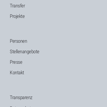
Transfer
Projekte
Personen
Stellenangebote
Presse
Kontakt
Transparenz